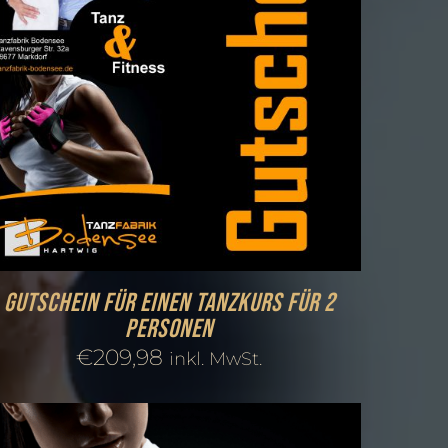
Gutschein für einen Tanzkurs für 2
Personen
€
209,98
inkl. MwSt.