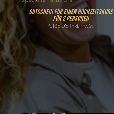
Gutschein für einen Hochzeitskurs
für 2 Personen
€
135,98
inkl. MwSt.