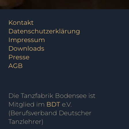
Kontakt
Datenschutzerklärung
Impressum
Downloads
Presse
AGB
Die Tanzfabrik Bodensee ist
Mitglied im
BDT
e.V.
(Berufsverband Deutscher
Tanzlehrer)