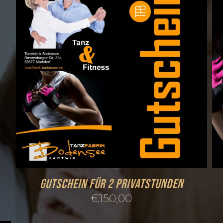
Gutschein für 2 Privatstunden
€
150,00