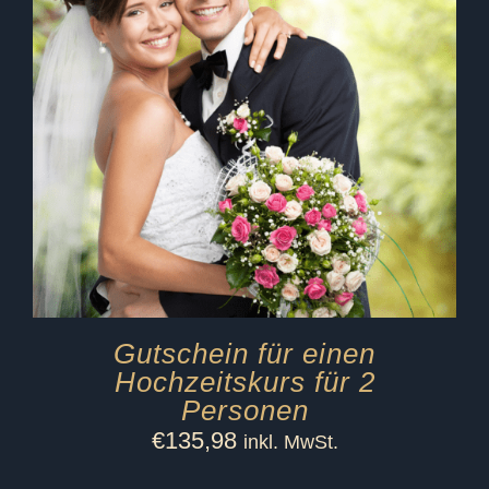
Gutschein für einen
Hochzeitskurs für 2
Personen
€
135,98
inkl. MwSt.