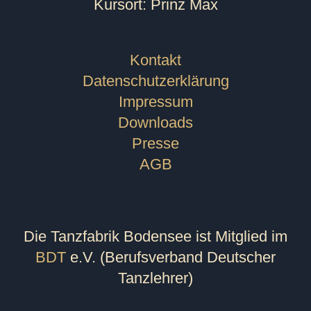
Kursort: Prinz Max
Kontakt
Datenschutzerklärung
Impressum
Downloads
Presse
AGB
Die Tanzfabrik Bodensee ist Mitglied im
BDT
e.V. (Berufsverband Deutscher
Tanzlehrer)