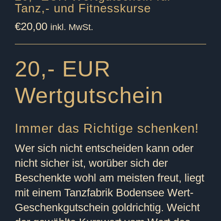
Tanz,- und Fitnesskurse
€
20,00
inkl. MwSt.
20,- EUR
Wertgutschein
Immer das Richtige schenken!
Wer sich nicht entscheiden kann oder
nicht sicher ist, worüber sich der
Beschenkte wohl am meisten freut, liegt
mit einem Tanzfabrik Bodensee Wert-
Geschenkgutschein goldrichtig. Weicht