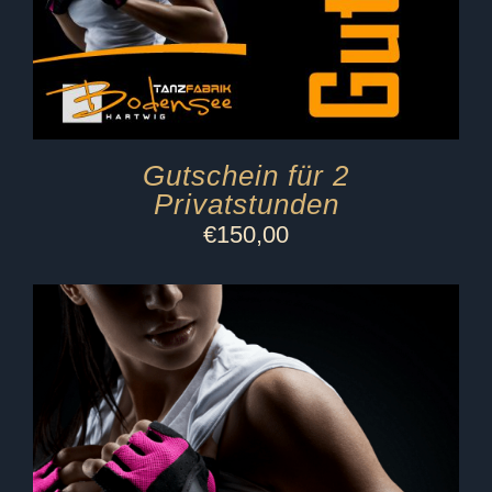
Gutschein für 2
Privatstunden
€
150,00