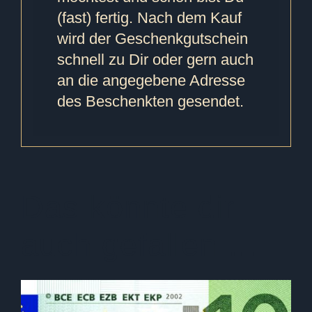
(fast) fertig. Nach dem Kauf
wird der Geschenkgutschein
schnell zu Dir oder gern auch
an die angegebene Adresse
des Beschenkten gesendet.
Das könnte dir
auch gefallen …