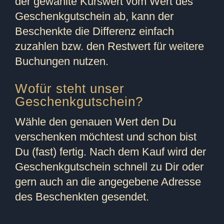
der gewählte Kurswert vom Wert des
Geschenkgutschein ab, kann der
Beschenkte die Differenz einfach
zuzahlen bzw. den Restwert für weitere
Buchungen nutzen.
Wofür steht unser
Geschenkgutschein?
Wähle den genauen Wert den Du
verschenken möchtest und schon bist
Du (fast) fertig. Nach dem Kauf wird der
Geschenkgutschein schnell zu Dir oder
gern auch an die angegebene Adresse
des Beschenkten gesendet.