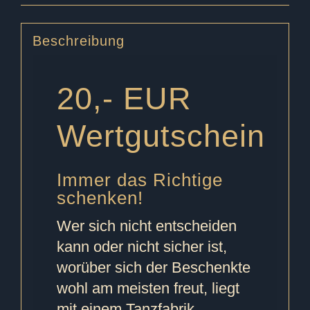
Beschreibung
20,- EUR
Wertgutschein
Immer das Richtige
schenken!
Wer sich nicht entscheiden
kann oder nicht sicher ist,
worüber sich der Beschenkte
wohl am meisten freut, liegt
mit einem Tanzfabrik