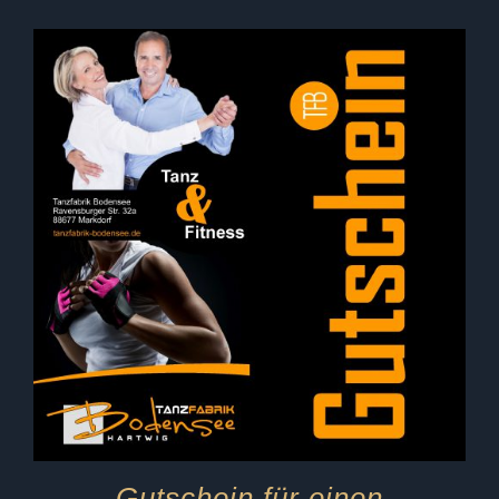
Gutschein für einen