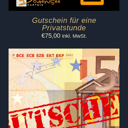
Gutschein für eine
Privatstunde
€
75,00
inkl. MwSt.