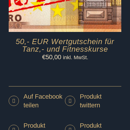
50,- EUR Wertgutschein für
Tanz,- und Fitnesskurse
€
50,00
inkl. MwSt.
Auf Facebook
Produkt
teilen
twittern
Produkt
Produkt