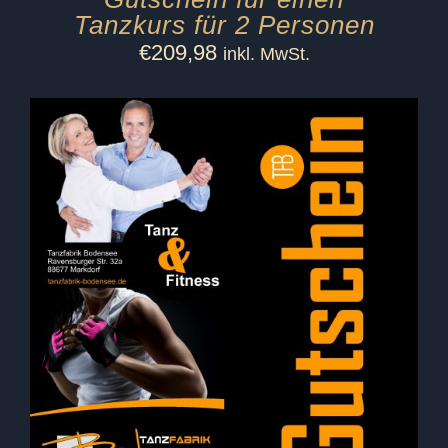
Tanzkurs für 2 Personen
€
209,98
inkl. MwSt.