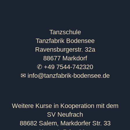
Tanzschule
Tanzfabrik Bodensee
Ravensburgerstr. 32a
88677 Markdorf
✆ +49 7544-742320
✉
info@tanzfabrik-bodensee.de
Weitere Kurse in Kooperation mit dem
SV Neufrach
88682 Salem, Markdorfer Str. 33