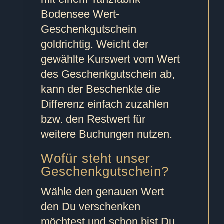
Bodensee Wert-
Geschenkgutschein
goldrichtig. Weicht der
gewählte Kurswert vom Wert
des Geschenkgutschein ab,
kann der Beschenkte die
Differenz einfach zuzahlen
bzw. den Restwert für
weitere Buchungen nutzen.
Wofür steht unser
Geschenkgutschein?
Wähle den genauen Wert
den Du verschenken
möchtest und schon bist Du