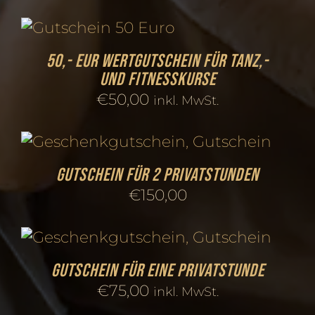
50,- EUR Wertgutschein für Tanz,-
und Fitnesskurse
€
50,00
inkl. MwSt.
Gutschein für 2 Privatstunden
€
150,00
Gutschein für eine Privatstunde
€
75,00
inkl. MwSt.