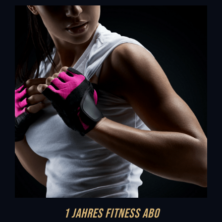
1 Jahres Fitness Abo