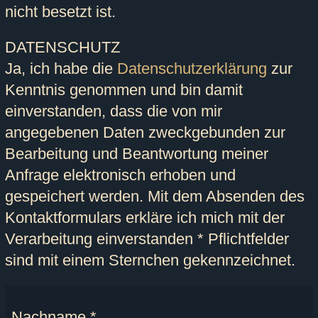
nicht besetzt ist.
DATENSCHUTZ
Ja, ich habe die
Datenschutzerklärung
zur
Kenntnis genommen und bin damit
einverstanden, dass die von mir
angegebenen Daten zweckgebunden zur
Bearbeitung und Beantwortung meiner
Anfrage elektronisch erhoben und
gespeichert werden. Mit dem Absenden des
Kontaktformulars erkläre ich mich mit der
Verarbeitung einverstanden
* Pflichtfelder
sind mit einem Sternchen gekennzeichnet.
Nachname
*