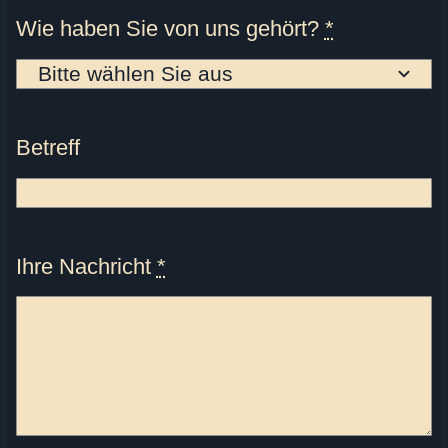
Wie haben Sie von uns gehört?
*
Betreff
Ihre Nachricht
*