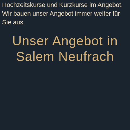
Hochzeitskurse und Kurzkurse im Angebot.
Wir bauen unser Angebot immer weiter für
Sie aus.
Unser Angebot in
Salem Neufrach