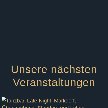
Unsere nächsten
Veranstaltungen