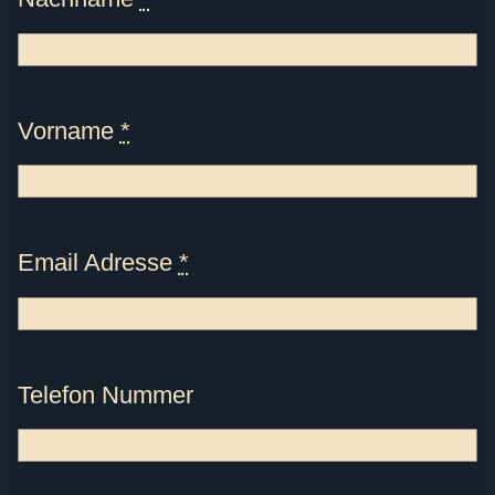
Vorname
*
Email Adresse
*
Telefon Nummer