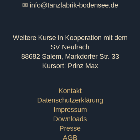
✉
info@tanzfabrik-bodensee.de
Weitere Kurse in Kooperation mit dem
SV Neufrach
88682 Salem, Markdorfer Str. 33
Kursort: Prinz Max
Kontakt
Datenschutzerklärung
Impressum
Downloads
Presse
AGB