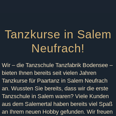
Tanzkurse in Salem
Neufrach!
Wir – die Tanzschule Tanzfabrik Bodensee –
bieten Ihnen bereits seit vielen Jahren
Tanzkurse für Paartanz in Salem Neufrach
an. Wussten Sie bereits, dass wir die erste
Tanzschule in Salem waren? Viele Kunden
aus dem Salemertal haben bereits viel Spaß
an Ihrem neuen Hobby gefunden. Wir freuen