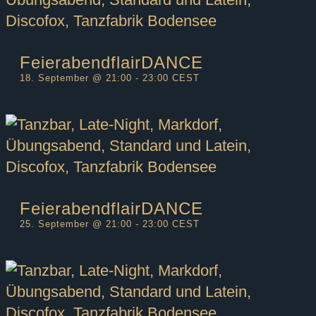
FeierabendflairDANCE
18. September @ 21:00
-
23:00
CEST
FeierabendflairDANCE
25. September @ 21:00
-
23:00
CEST