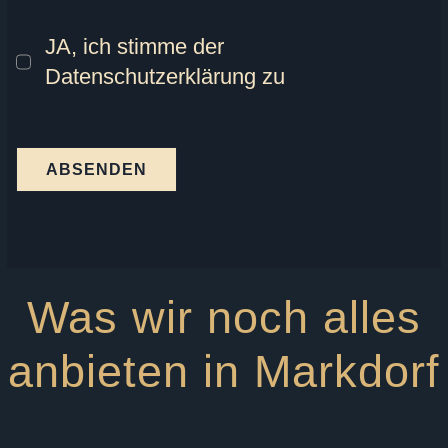
JA, ich stimme der
Datenschutzerklärung zu
ABSENDEN
Was wir noch alles
anbieten in Markdorf