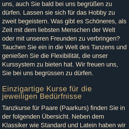
uns, auch Sie bald bei uns begrüßen zu
dürfen.
Lassen sie sich für das Hobby zu
zweit begeistern.
Was gibt es Schöneres, als
Zeit mit dem liebsten Menschen der Welt
oder mit unseren Freunden zu verbringen?
Tauchen Sie ein in die Welt des Tanzens und
genießen Sie die Flexibilität, die unser
Kurssystem zu bieten hat. Wir freuen uns,
Sie bei uns begrüssen zu dürfen.
Einzigartige Kurse für die
jeweiligen Bedürfnisse
Tanzkurse für Paare (Paarkurs) finden Sie in
der folgenden Übersicht. Neben dem
Klassiker wie Standard und Latein haben wir