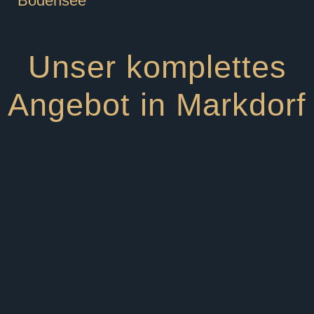
Unser komplettes
Angebot in Markdorf