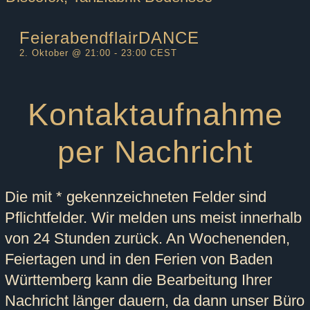
FeierabendflairDANCE
2. Oktober @ 21:00
-
23:00
CEST
Kontaktaufnahme
per Nachricht
Die mit * gekennzeichneten Felder sind
Pflichtfelder. Wir melden uns meist innerhalb
von 24 Stunden zurück. An Wochenenden,
Feiertagen und in den Ferien von Baden
Württemberg kann die Bearbeitung Ihrer
Nachricht länger dauern, da dann unser Büro