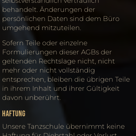
selbstverständlich vertraulich
behandelt. Änderungen der
persönlichen Daten sind dem Büro
umgehend mitzuteilen.
Sofern Teile oder einzelne
Formulierungen dieser AGBs der
geltenden Rechtslage nicht, nicht
mehr oder nicht vollständig
entsprechen, bleiben die übrigen Teile
in ihrem Inhalt und ihrer Gültigkeit
davon unberührt.
Haftung
Unsere Tanzschule übernimmt keine
Haftung für Diebstahl oder Verlust