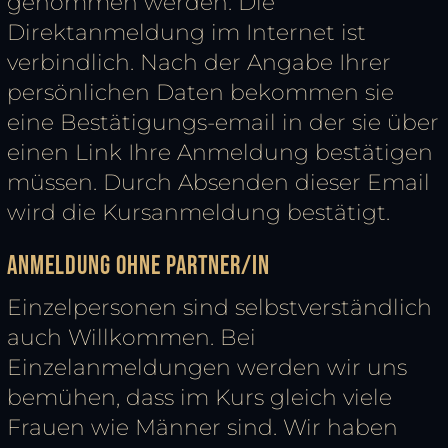
genommen werden. Die
Direktanmeldung im Internet ist
verbindlich. Nach der Angabe Ihrer
persönlichen Daten bekommen sie
eine Bestätigungs-email in der sie über
einen Link Ihre Anmeldung bestätigen
müssen. Durch Absenden dieser Email
wird die Kursanmeldung bestätigt.
Anmeldung ohne Partner/in
Einzelpersonen sind selbstverständlich
auch Willkommen. Bei
Einzelanmeldungen werden wir uns
bemühen, dass im Kurs gleich viele
Frauen wie Männer sind. Wir haben