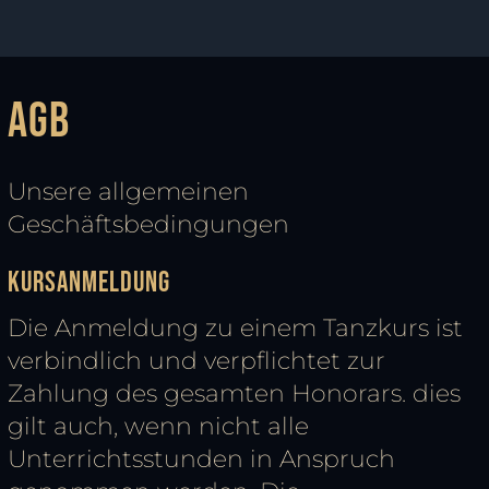
AGB
Unsere allgemeinen
Geschäftsbedingungen
Kursanmeldung
Die Anmeldung zu einem Tanzkurs ist
verbindlich und verpflichtet zur
Zahlung des gesamten Honorars. dies
gilt auch, wenn nicht alle
Unterrichtsstunden in Anspruch