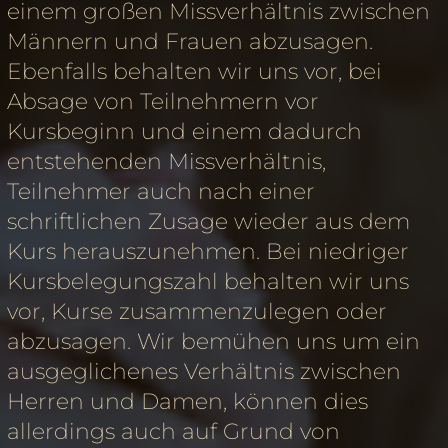
einem großen Missverhältnis zwischen
Männern und Frauen abzusagen.
Ebenfalls behalten wir uns vor, bei
Absage von Teilnehmern vor
Kursbeginn und einem dadurch
entstehenden Missverhältnis,
Teilnehmer auch nach einer
schriftlichen Zusage wieder aus dem
Kurs herauszunehmen. Bei niedriger
Kursbelegungszahl behalten wir uns
vor, Kurse zusammenzulegen oder
abzusagen. Wir bemühen uns um ein
ausgeglichenes Verhältnis zwischen
Herren und Damen, können dies
allerdings auch auf Grund von