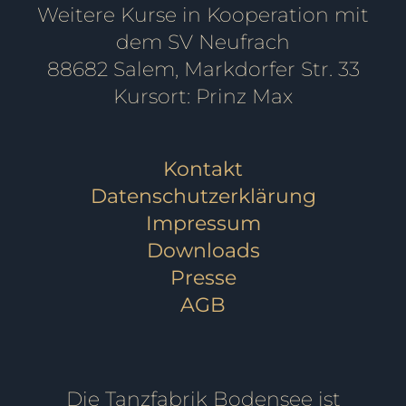
Weitere Kurse in Kooperation mit
dem SV Neufrach
88682 Salem, Markdorfer Str. 33
Kursort: Prinz Max
Kontakt
Datenschutzerklärung
Impressum
Downloads
Presse
AGB
Die Tanzfabrik Bodensee ist