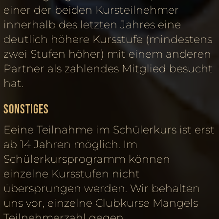
einer der beiden Kursteilnehmer
innerhalb des letzten Jahres eine
deutlich höhere Kursstufe (mindestens
zwei Stufen höher) mit einem anderen
Partner als zahlendes Mitglied besucht
hat.
Sonstiges
Eeine Teilnahme im Schülerkurs ist erst
ab 14 Jahren möglich. Im
Schülerkursprogramm können
einzelne Kursstufen nicht
übersprungen werden. Wir behalten
uns vor, einzelne Clubkurse Mangels
Teilnehmerzahl gegen