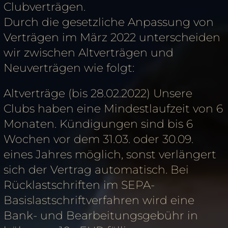
Clubverträgen.
Durch die gesetzliche Anpassung von
Verträgen im März 2022 unterscheiden
wir zwischen Altverträgen und
Neuverträgen wie folgt:
Altverträge (bis 28.02.2022) Unsere
Clubs haben eine Mindestlaufzeit von 6
Monaten. Kündigungen sind bis 6
Wochen vor dem 31.03. oder 30.09.
eines Jahres möglich, sonst verlängert
sich der Vertrag automatisch. Bei
Rücklastschriften im SEPA-
Basislastschriftverfahren wird eine
Bank- und Bearbeitungsgebühr in