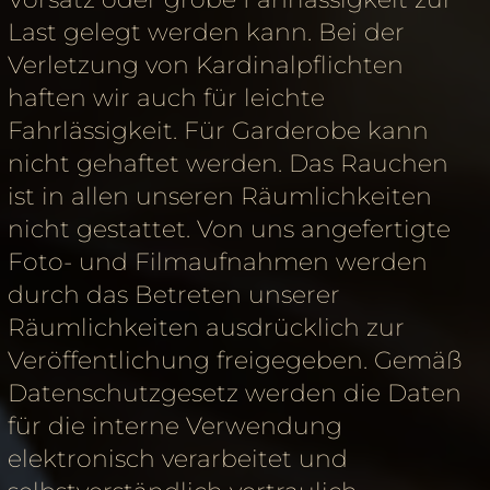
Last gelegt werden kann. Bei der
Verletzung von Kardinalpflichten
haften wir auch für leichte
Fahrlässigkeit. Für Garderobe kann
nicht gehaftet werden. Das Rauchen
ist in allen unseren Räumlichkeiten
nicht gestattet. Von uns angefertigte
Foto- und Filmaufnahmen werden
durch das Betreten unserer
Räumlichkeiten ausdrücklich zur
Veröffentlichung freigegeben. Gemäß
Datenschutzgesetz werden die Daten
für die interne Verwendung
elektronisch verarbeitet und