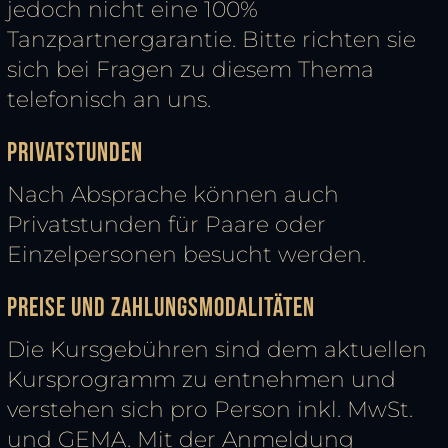
jedoch nicht eine 100%
Tanzpartnergarantie. Bitte richten sie
sich bei Fragen zu diesem Thema
telefonisch an uns.
Privatstunden
Nach Absprache können auch
Privatstunden für Paare oder
Einzelpersonen besucht werden.
Preise und Zahlungsmodalitäten
Die Kursgebühren sind dem aktuellen
Kursprogramm zu entnehmen und
verstehen sich pro Person inkl. MwSt.
und GEMA. Mit der Anmeldung