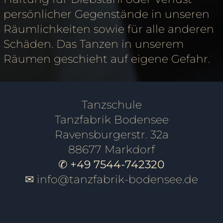
persönlicher Gegenstände in unseren
Räumlichkeiten sowie für alle anderen
Schäden. Das Tanzen in unserem
Räumen geschieht auf eigene Gefahr.
Tanzschule
Tanzfabrik Bodensee
Ravensburgerstr. 32a
88677 Markdorf
✆ +49 7544-742320
✉
info@tanzfabrik-bodensee.de