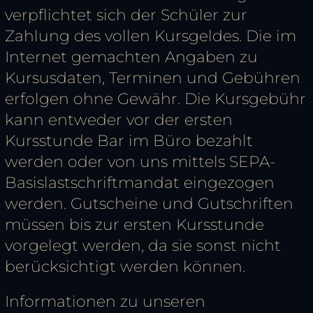
verpflichtet sich der Schüler zur
Zahlung des vollen Kursgeldes. Die im
Internet gemachten Angaben zu
Kursusdaten, Terminen und Gebühren
erfolgen ohne Gewähr. Die Kursgebühr
kann entweder vor der ersten
Kursstunde Bar im Büro bezahlt
werden oder von uns mittels SEPA-
Basislastschriftmandat eingezogen
werden. Gutscheine und Gutschriften
müssen bis zur ersten Kursstunde
vorgelegt werden, da sie sonst nicht
berücksichtigt werden können.
Informationen zu unseren