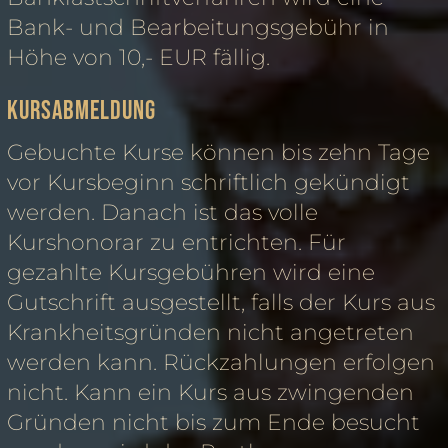
Bank- und Bearbeitungsgebühr in
Höhe von 10,- EUR fällig.
Kursabmeldung
Gebuchte Kurse können bis zehn Tage
vor Kursbeginn schriftlich gekündigt
werden. Danach ist das volle
Kurshonorar zu entrichten. Für
gezahlte Kursgebühren wird eine
Gutschrift ausgestellt, falls der Kurs aus
Krankheitsgründen nicht angetreten
werden kann. Rückzahlungen erfolgen
nicht. Kann ein Kurs aus zwingenden
Gründen nicht bis zum Ende besucht