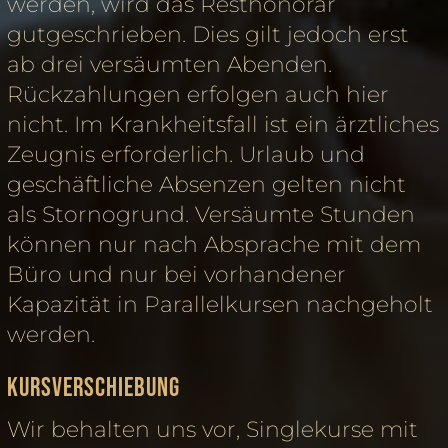
werden, wird das Resthonorar
gutgeschrieben. Dies gilt jedoch erst
ab drei versäumten Abenden.
Rückzahlungen erfolgen auch hier
nicht. Im Krankheitsfall ist ein ärztliches
Zeugnis erforderlich. Urlaub und
geschäftliche Absenzen gelten nicht
als Stornogrund. Versäumte Stunden
können nur nach Absprache mit dem
Büro und nur bei vorhandener
Kapazität in Parallelkursen nachgeholt
werden.
Kursverschiebung
Wir behalten uns vor, Singlekurse mit