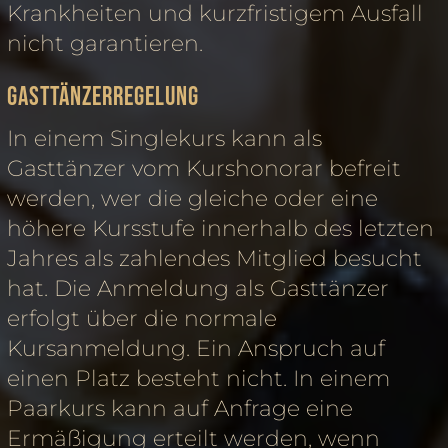
Krankheiten und kurzfristigem Ausfall
nicht garantieren.
Gasttänzerregelung
In einem Singlekurs kann als
Gasttänzer vom Kurshonorar befreit
werden, wer die gleiche oder eine
höhere Kursstufe innerhalb des letzten
Jahres als zahlendes Mitglied besucht
hat. Die Anmeldung als Gasttänzer
erfolgt über die normale
Kursanmeldung. Ein Anspruch auf
einen Platz besteht nicht. In einem
Paarkurs kann auf Anfrage eine
Ermäßigung erteilt werden, wenn