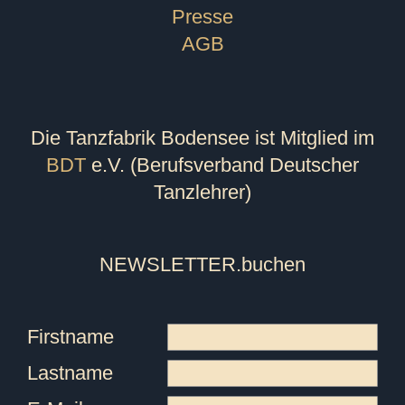
Presse
AGB
Die Tanzfabrik Bodensee ist Mitglied im
BDT
e.V. (Berufsverband Deutscher
Tanzlehrer)
NEWSLETTER
.buchen
Firstname
Lastname