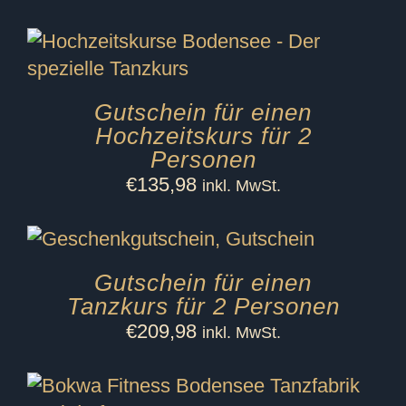
Gutschein für einen
Hochzeitskurs für 2
Personen
€
135,98
inkl. MwSt.
Gutschein für einen
Tanzkurs für 2 Personen
€
209,98
inkl. MwSt.