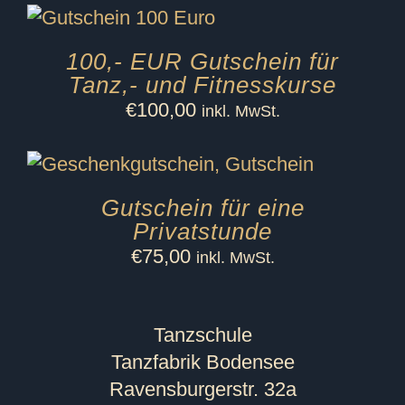
100,- EUR Gutschein für
Tanz,- und Fitnesskurse
€
100,00
inkl. MwSt.
Gutschein für eine
Privatstunde
€
75,00
inkl. MwSt.
Tanzschule
Tanzfabrik Bodensee
Ravensburgerstr. 32a