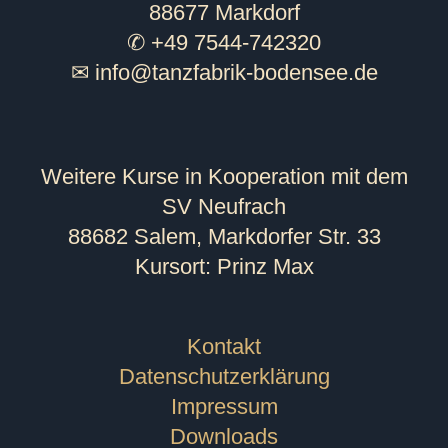
88677 Markdorf
✆ +49 7544-742320
✉
info@tanzfabrik-bodensee.de
Weitere Kurse in Kooperation mit dem
SV Neufrach
88682 Salem, Markdorfer Str. 33
Kursort: Prinz Max
Kontakt
Datenschutzerklärung
Impressum
Downloads