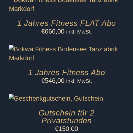
1 Jahres Fitness FLAT Abo
€
666,00
inkl. MwSt.
1 Jahres Fitness Abo
€
546,00
inkl. MwSt.
Gutschein für 2
Privatstunden
€
150,00