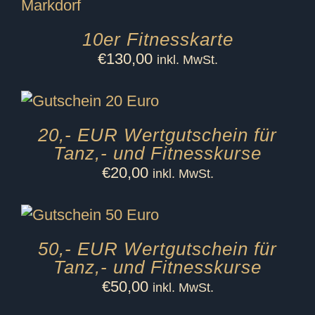
10er Fitnesskarte
€
130,00
inkl. MwSt.
20,- EUR Wertgutschein für
Tanz,- und Fitnesskurse
€
20,00
inkl. MwSt.
50,- EUR Wertgutschein für
Tanz,- und Fitnesskurse
€
50,00
inkl. MwSt.