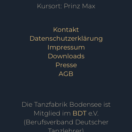
Kursort: Prinz Max
Kontakt
Datenschutzerklärung
Impressum
Downloads
Presse
AGB
Die Tanzfabrik Bodensee ist
Mitglied im
BDT
e.V.
(Berufsverband Deutscher
Tanzlehrer)