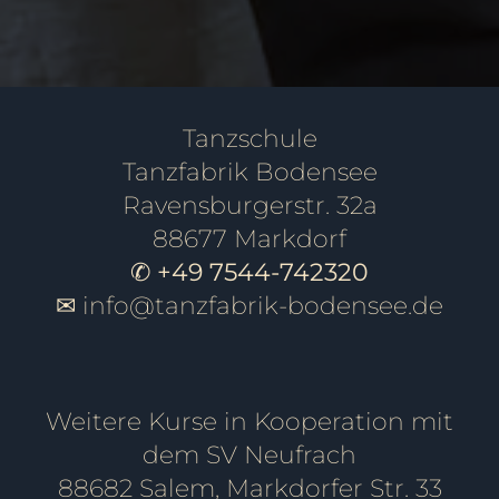
Tanzschule
Tanzfabrik Bodensee
Ravensburgerstr. 32a
88677 Markdorf
✆ +49 7544-742320
✉
info@tanzfabrik-bodensee.de
Weitere Kurse in Kooperation mit
dem SV Neufrach
88682 Salem, Markdorfer Str. 33