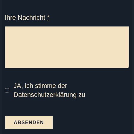
Ihre Nachricht
*
JA, ich stimme der
Datenschutzerklärung zu
ABSENDEN