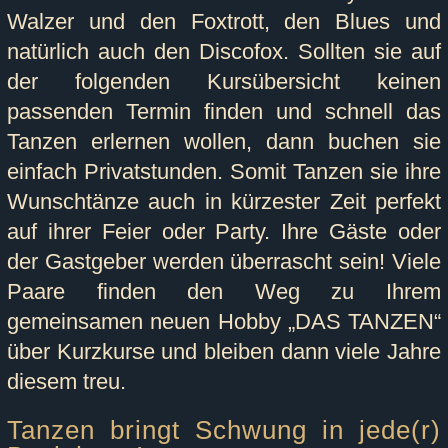
Walzer und den Foxtrott, den Blues und
natürlich auch den Discofox. Sollten sie auf
der folgenden Kursübersicht keinen
passenden Termin finden und schnell das
Tanzen erlernen wollen, dann buchen sie
einfach Privatstunden. Somit Tanzen sie ihre
Wunschtänze auch in kürzester Zeit perfekt
auf ihrer Feier oder Party. Ihre Gäste oder
der Gastgeber werden überrascht sein! Viele
Paare finden den Weg zu Ihrem
gemeinsamen neuen Hobby „DAS TANZEN“
über Kurzkurse und bleiben dann viele Jahre
diesem treu.
Tanzen bringt Schwung in jede(r)