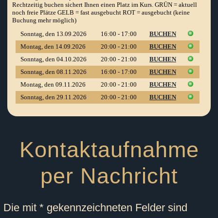
Kontaktaufnahme
per Nachricht
Die mit * gekennzeichneten Felder sind