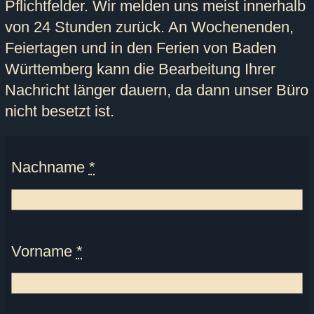
Pflichtfelder. Wir melden uns meist innerhalb
von 24 Stunden zurück. An Wochenenden,
Feiertagen und in den Ferien von Baden
Württemberg kann die Bearbeitung Ihrer
Nachricht länger dauern, da dann unser Büro
nicht besetzt ist.
Nachname
*
Vorname
*