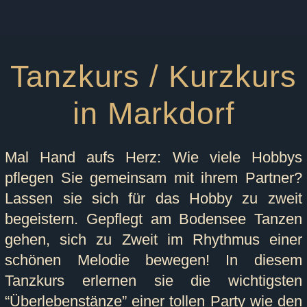
Tanzkurs / Kurzkurs
in Markdorf
Mal Hand aufs Herz: Wie viele Hobbys
pflegen Sie gemeinsam mit ihrem Partner?
Lassen sie sich für das Hobby zu zweit
begeistern. Gepflegt am Bodensee Tanzen
gehen, sich zu Zweit im Rhythmus einer
schönen Melodie bewegen! In diesem
Tanzkurs erlernen sie die wichtigsten
“Überlebenstänze” einer tollen Party wie den