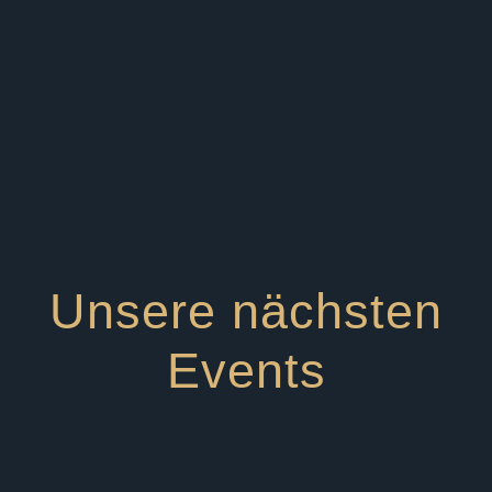
Unsere nächsten
Events