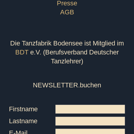
Presse
AGB
Die Tanzfabrik Bodensee ist Mitglied im
BDT
e.V. (Berufsverband Deutscher
Tanzlehrer)
NEWSLETTER
.buchen
Firstname
Lastname
E-Mail