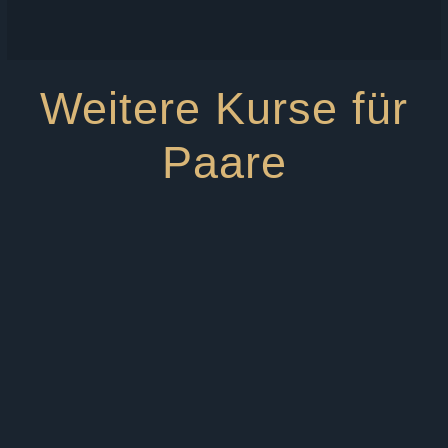
Weitere Kurse für
Paare