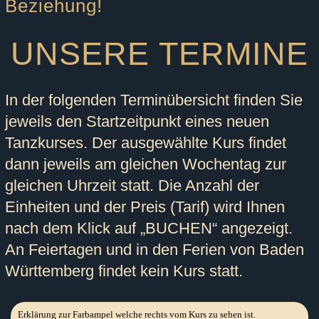
Beziehung!
UNSERE TERMINE
In der folgenden Terminübersicht finden Sie
jeweils den Startzeitpunkt eines neuen
Tanzkurses. Der ausgewählte Kurs findet
dann jeweils am gleichen Wochentag zur
gleichen Uhrzeit statt. Die Anzahl der
Einheiten und der Preis (Tarif) wird Ihnen
nach dem Klick auf „BUCHEN“ angezeigt.
An Feiertagen und in den Ferien von Baden
Württemberg findet kein Kurs statt.