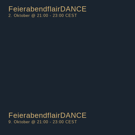
FeierabendflairDANCE
2. Oktober @ 21:00
-
23:00
CEST
FeierabendflairDANCE
9. Oktober @ 21:00
-
23:00
CEST