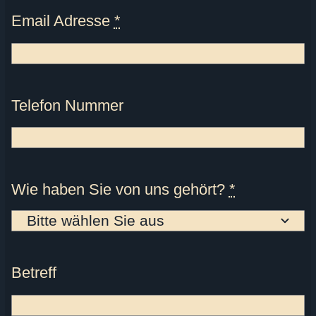
Email Adresse
*
Telefon Nummer
Wie haben Sie von uns gehört?
*
Betreff