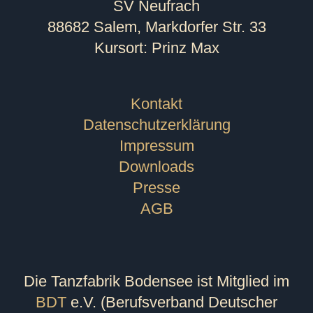
SV Neufrach
88682 Salem, Markdorfer Str. 33
Kursort: Prinz Max
Kontakt
Datenschutzerklärung
Impressum
Downloads
Presse
AGB
Die Tanzfabrik Bodensee ist Mitglied im
BDT
e.V. (Berufsverband Deutscher