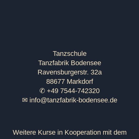
Tanzschule
Tanzfabrik Bodensee
Ravensburgerstr. 32a
88677 Markdorf
✆ +49 7544-742320
✉
info@tanzfabrik-bodensee.de
Weitere Kurse in Kooperation mit dem