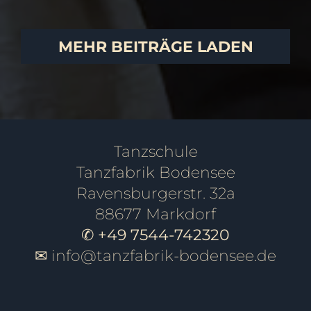
MEHR BEITRÄGE LADEN
Tanzschule
Tanzfabrik Bodensee
Ravensburgerstr. 32a
88677 Markdorf
✆ +49 7544-742320
✉
info@tanzfabrik-bodensee.de