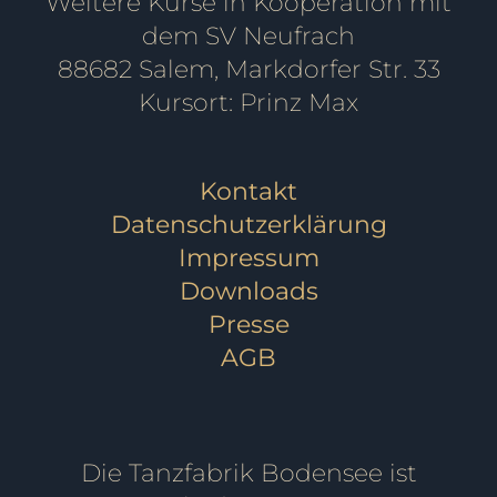
Weitere Kurse in Kooperation mit
dem SV Neufrach
88682 Salem, Markdorfer Str. 33
Kursort: Prinz Max
Kontakt
Datenschutzerklärung
Impressum
Downloads
Presse
AGB
Die Tanzfabrik Bodensee ist