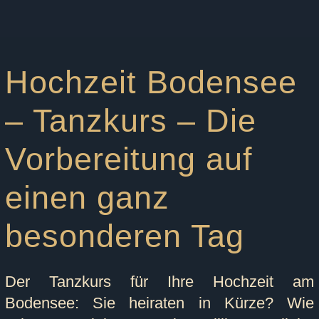
Hochzeit Bodensee
– Tanzkurs – Die
Vorbereitung auf
einen ganz
besonderen Tag
Der Tanzkurs für Ihre Hochzeit am
Bodensee:
Sie heiraten in Kürze? Wie