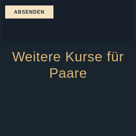
ABSENDEN
Weitere Kurse für
Paare