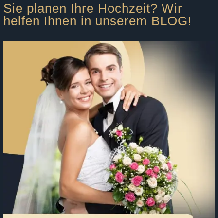
Sie planen Ihre Hochzeit? Wir
helfen Ihnen in unserem BLOG!