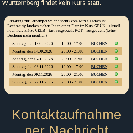
Württemberg findet kein Kurs statt.
Kontaktaufnahme
per Nachricht