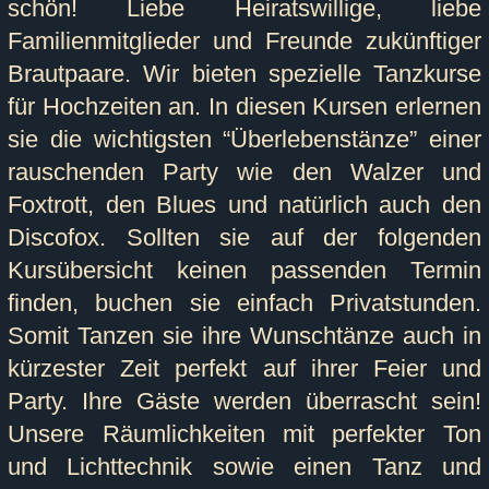
schön!
Liebe Heiratswillige, liebe
Familienmitglieder und Freunde zukünftiger
Brautpaare. Wir bieten spezielle Tanzkurse
für Hochzeiten an. In diesen Kursen erlernen
sie die wichtigsten “Überlebenstänze” einer
rauschenden Party wie den Walzer und
Foxtrott, den Blues und natürlich auch den
Discofox. Sollten sie auf der folgenden
Kursübersicht keinen passenden Termin
finden, buchen sie einfach Privatstunden.
Somit Tanzen sie ihre Wunschtänze auch in
kürzester Zeit perfekt auf ihrer Feier und
Party. Ihre Gäste werden überrascht sein!
Unsere Räumlichkeiten mit perfekter Ton
und Lichttechnik sowie einen Tanz und