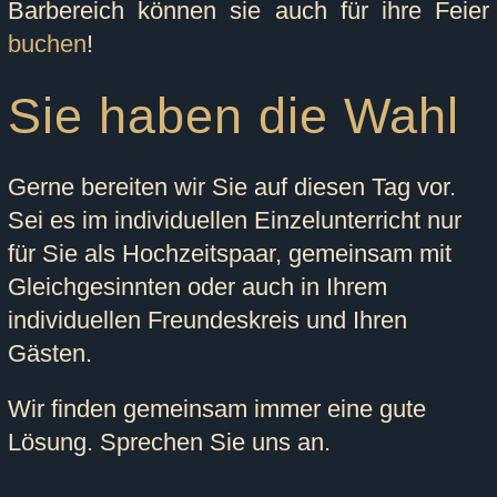
Barbereich können sie auch für ihre Feier
buchen
!
Sie haben die Wahl
Gerne bereiten wir Sie auf diesen Tag vor.
Sei es im individuellen Einzelunterricht nur
für Sie als Hochzeitspaar, gemeinsam mit
Gleichgesinnten oder auch in Ihrem
individuellen Freundeskreis und Ihren
Gästen.
Wir finden gemeinsam immer eine gute
Lösung.
Sprechen Sie uns an.