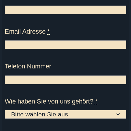
Email Adresse
*
Telefon Nummer
Wie haben Sie von uns gehört?
*