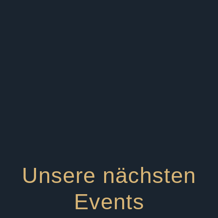
Unsere nächsten
Events