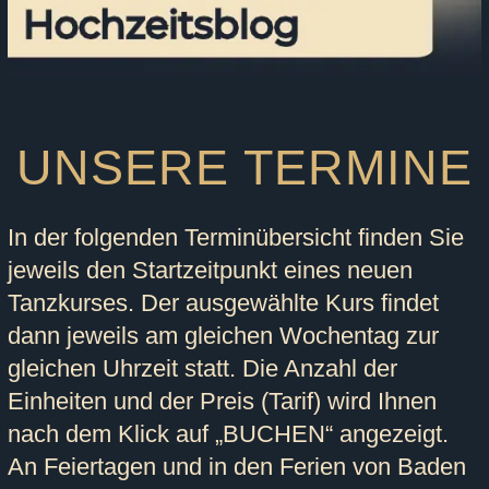
UNSERE TERMINE
In der folgenden Terminübersicht finden Sie
jeweils den Startzeitpunkt eines neuen
Tanzkurses. Der ausgewählte Kurs findet
dann jeweils am gleichen Wochentag zur
gleichen Uhrzeit statt. Die Anzahl der
Einheiten und der Preis (Tarif) wird Ihnen
nach dem Klick auf „BUCHEN“ angezeigt.
An Feiertagen und in den Ferien von Baden