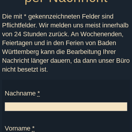
Die mit * gekennzeichneten Felder sind
Pflichtfelder. Wir melden uns meist innerhalb
von 24 Stunden zurück. An Wochenenden,
Feiertagen und in den Ferien von Baden
Württemberg kann die Bearbeitung Ihrer
Nachricht länger dauern, da dann unser Büro
nicht besetzt ist.
Nachname
*
Vorname
*