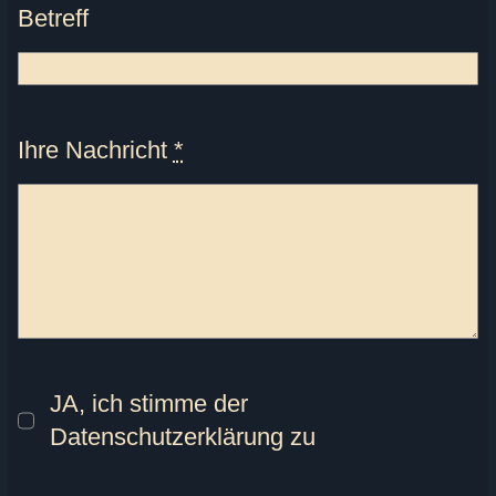
Betreff
Ihre Nachricht
*
JA, ich stimme der
Datenschutzerklärung zu