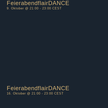
FeierabendflairDANCE
9. Oktober @ 21:00
-
23:00
CEST
FeierabendflairDANCE
16. Oktober @ 21:00
-
23:00
CEST