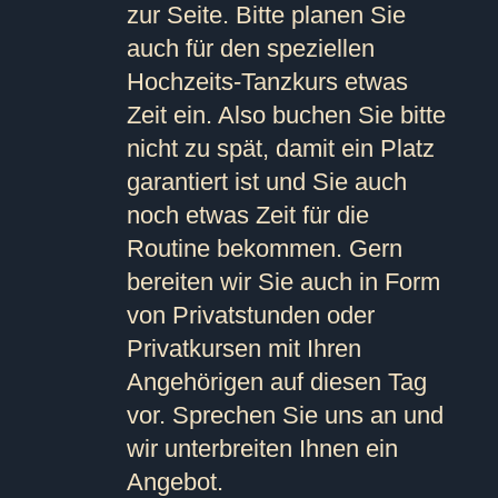
zur Seite. Bitte planen Sie
auch für den speziellen
Hochzeits-Tanzkurs etwas
Zeit ein. Also buchen Sie bitte
nicht zu spät, damit ein Platz
garantiert ist und Sie auch
noch etwas Zeit für die
Routine bekommen. Gern
bereiten wir Sie auch in Form
von Privatstunden oder
Privatkursen mit Ihren
Angehörigen auf diesen Tag
vor. Sprechen Sie uns an und
wir unterbreiten Ihnen ein
Angebot.