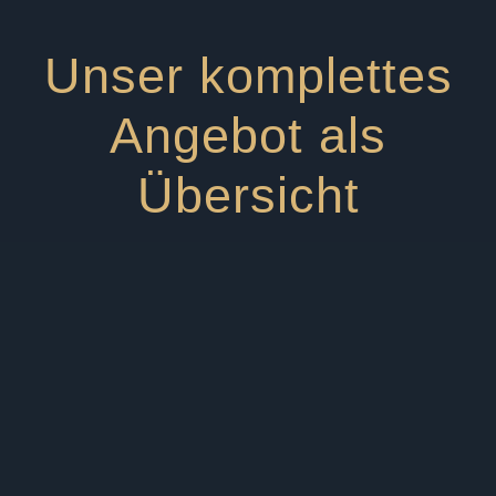
Unser komplettes
Angebot als
Übersicht