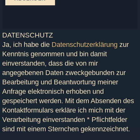
DATENSCHUTZ
Ja, ich habe die
Datenschutzerklärung
zur
Kenntnis genommen und bin damit
einverstanden, dass die von mir
angegebenen Daten zweckgebunden zur
Bearbeitung und Beantwortung meiner
Anfrage elektronisch erhoben und
gespeichert werden. Mit dem Absenden des
Kontaktformulars erkläre ich mich mit der
Verarbeitung einverstanden
* Pflichtfelder
sind mit einem Sternchen gekennzeichnet.