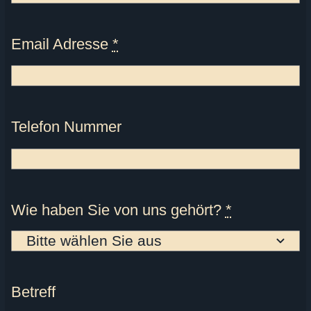
Email Adresse
*
Telefon Nummer
Wie haben Sie von uns gehört?
*
Betreff