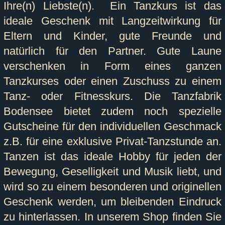
Ihre(n) Liebste(n). Ein Tanzkurs ist das
ideale Geschenk mit Langzeitwirkung für
Eltern und Kinder, gute Freunde und
natürlich für den Partner. Gute Laune
verschenken in Form eines ganzen
Tanzkurses oder einen Zuschuss zu einem
Tanz- oder Fitnesskurs. Die Tanzfabrik
Bodensee bietet zudem noch spezielle
Gutscheine für den individuellen Geschmack
z.B. für eine exklusive Privat-Tanzstunde an.
Tanzen ist das ideale Hobby für jeden der
Bewegung, Geselligkeit und Musik liebt, und
wird so zu einem besonderen und originellen
Geschenk werden, um bleibenden Eindruck
zu hinterlassen. In unserem Shop finden Sie