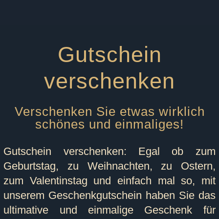
Gutschein
verschenken
Verschenken Sie etwas wirklich
schönes und einmaliges!
Gutschein verschenken: Egal ob zum
Geburtstag, zu Weihnachten, zu Ostern,
zum Valentinstag und einfach mal so, mit
unserem Geschenkgutschein haben Sie das
ultimative und einmalige Geschenk für