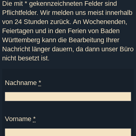
Die mit * gekennzeichneten Felder sind
Pflichtfelder. Wir melden uns meist innerhalb
von 24 Stunden zurück. An Wochenenden,
Feiertagen und in den Ferien von Baden
Württemberg kann die Bearbeitung Ihrer
Nachricht länger dauern, da dann unser Büro
nicht besetzt ist.
Nachname
*
Vorname
*