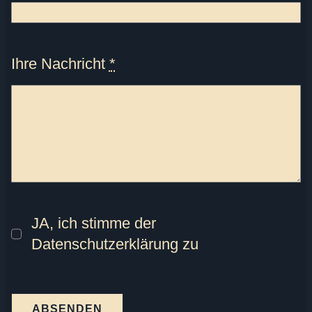
Ihre Nachricht
*
JA, ich stimme der
Datenschutzerklärung zu
ABSENDEN