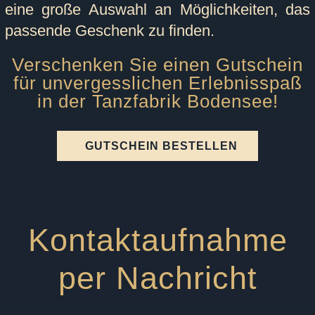
eine große Auswahl an Möglichkeiten, das
passende Geschenk zu finden.
Verschenken Sie einen Gutschein
für unvergesslichen Erlebnisspaß
in der Tanzfabrik Bodensee!
GUTSCHEIN BESTELLEN
Kontaktaufnahme
per Nachricht