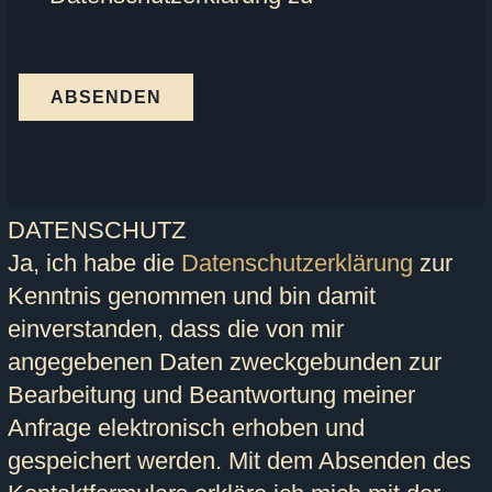
ABSENDEN
DATENSCHUTZ
Ja, ich habe die
Datenschutzerklärung
zur
Kenntnis genommen und bin damit
einverstanden, dass die von mir
angegebenen Daten zweckgebunden zur
Bearbeitung und Beantwortung meiner
Anfrage elektronisch erhoben und
gespeichert werden. Mit dem Absenden des