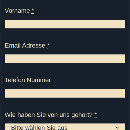
Vorname
*
Email Adresse
*
Telefon Nummer
Wie haben Sie von uns gehört?
*