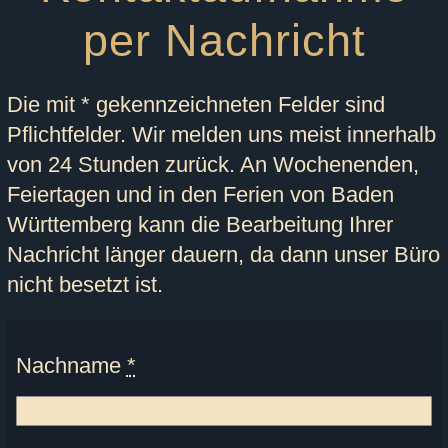
per Nachricht
Die mit * gekennzeichneten Felder sind
Pflichtfelder. Wir melden uns meist innerhalb
von 24 Stunden zurück. An Wochenenden,
Feiertagen und in den Ferien von Baden
Württemberg kann die Bearbeitung Ihrer
Nachricht länger dauern, da dann unser Büro
nicht besetzt ist.
Nachname
*