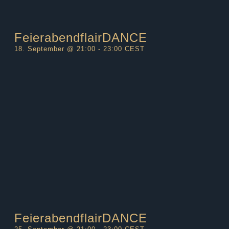
FeierabendflairDANCE
18. September @ 21:00
-
23:00
CEST
FeierabendflairDANCE