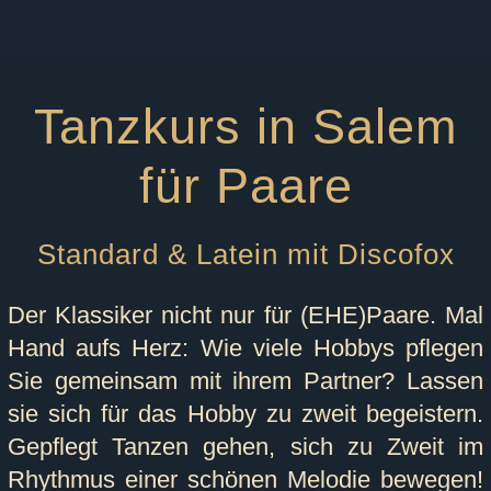
Tanzkurs in Salem
für Paare
Standard & Latein mit Discofox
Der Klassiker nicht nur für (EHE)Paare. Mal
Hand aufs Herz: Wie viele Hobbys pflegen
Sie gemeinsam mit ihrem Partner? Lassen
sie sich für das Hobby zu zweit begeistern.
Gepflegt Tanzen gehen, sich zu Zweit im
Rhythmus einer schönen Melodie bewegen!