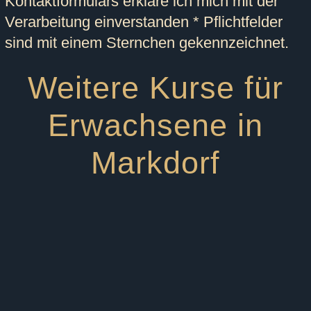
Kontaktformulars erkläre ich mich mit der
Verarbeitung einverstanden
* Pflichtfelder
sind mit einem Sternchen gekennzeichnet.
Weitere Kurse für
Erwachsene in
Markdorf