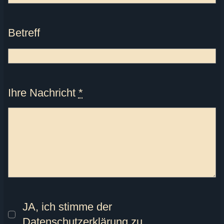
Betreff
Ihre Nachricht
*
JA, ich stimme der
Datenschutzerklärung zu