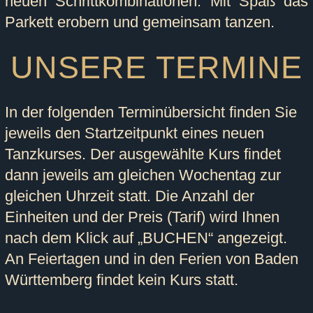
neuen Schrittkombinationen. Mit Spaß das
Parkett erobern und gemeinsam tanzen.
UNSERE TERMINE
In der folgenden Terminübersicht finden Sie
jeweils den Startzeitpunkt eines neuen
Tanzkurses. Der ausgewählte Kurs findet
dann jeweils am gleichen Wochentag zur
gleichen Uhrzeit statt. Die Anzahl der
Einheiten und der Preis (Tarif) wird Ihnen
nach dem Klick auf „BUCHEN“ angezeigt.
An Feiertagen und in den Ferien von Baden
Württemberg findet kein Kurs statt.