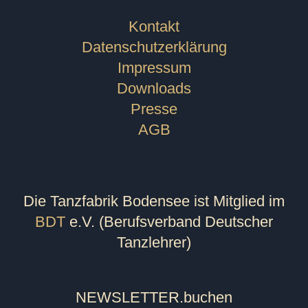
Kontakt
Datenschutzerklärung
Impressum
Downloads
Presse
AGB
Die Tanzfabrik Bodensee ist Mitglied im
BDT
e.V. (Berufsverband Deutscher
Tanzlehrer)
NEWSLETTER
.buchen