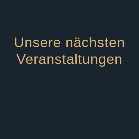
Unsere nächsten
Veranstaltungen