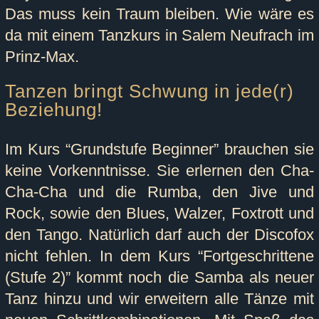
Das muss kein Traum bleiben. Wie wäre es
da mit einem Tanzkurs in Salem Neufrach im
Prinz-Max.
Tanzen bringt Schwung in jede(r)
Beziehung!
Im Kurs “Grundstufe Beginner” brauchen sie
keine Vorkenntnisse. Sie erlernen den Cha-
Cha-Cha und die Rumba, den Jive und
Rock, sowie den Blues, Walzer, Foxtrott und
den Tango. Natürlich darf auch der Discofox
nicht fehlen. In dem Kurs “Fortgeschrittene
(Stufe 2)” kommt noch die Samba als neuer
Tanz hinzu und wir erweitern alle Tänze mit