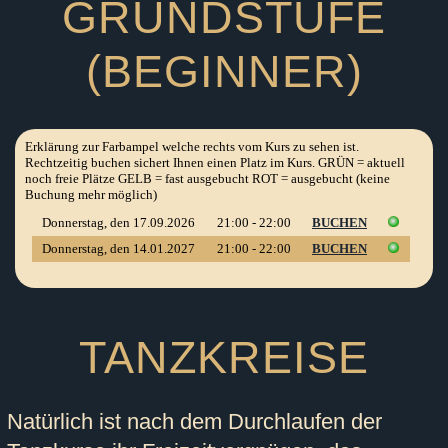
GRUNDSTUFE
(BEGINNER)
TANZKREISE
Natürlich ist nach dem Durchlaufen der