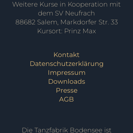
Weitere Kurse in Kooperation mit
dem SV Neufrach
88682 Salem, Markdorfer Str. 33
Kursort: Prinz Max
Kontakt
Datenschutzerklärung
Impressum
Downloads
Presse
AGB
Die Tanzfabrik Bodensee ist