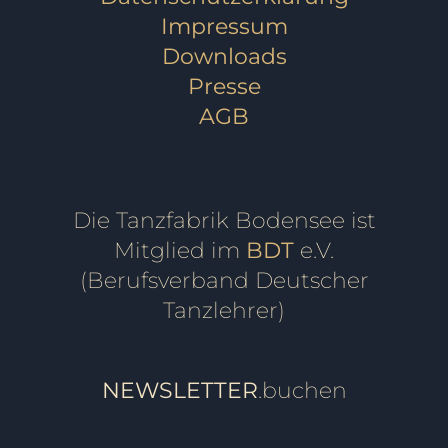
Impressum
Downloads
Presse
AGB
Die Tanzfabrik Bodensee ist
Mitglied im
BDT
e.V.
(Berufsverband Deutscher
Tanzlehrer)
NEWSLETTER
.buchen