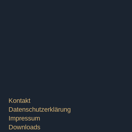
f (Standard &
Kontakt
Datenschutzerklärung
Impressum
Downloads