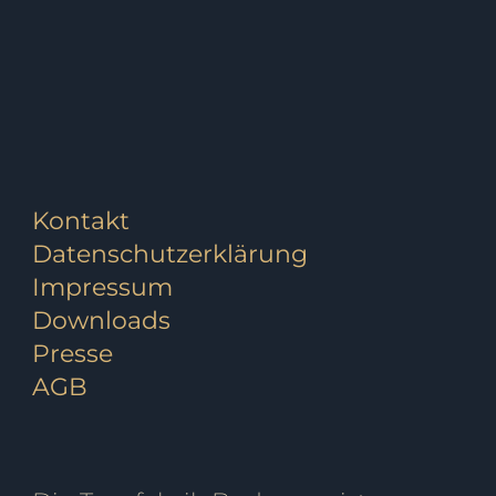
Kontakt
Datenschutzerklärung
Impressum
Downloads
Presse
AGB