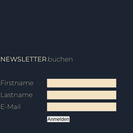
NEWSLETTER
.buchen
Firstname
Lastname
E-Mail
Anmelden