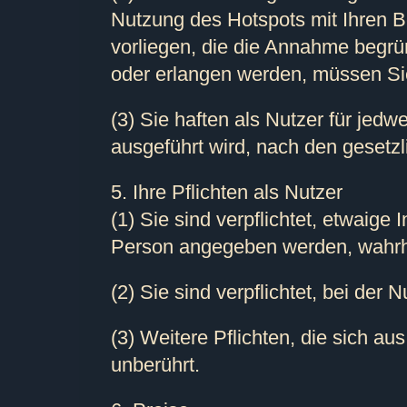
Nutzung des Hotspots mit Ihren Be
vorliegen, die die Annahme begrü
oder erlangen werden, müssen Sie
(3) Sie haften als Nutzer für jed
ausgeführt wird, nach den geset
5. Ihre Pflichten als Nutzer
(1) Sie sind verpflichtet, etwaig
Person angegeben werden, wahr
(2) Sie sind verpflichtet, bei de
(3) Weitere Pflichten, die sich 
unberührt.