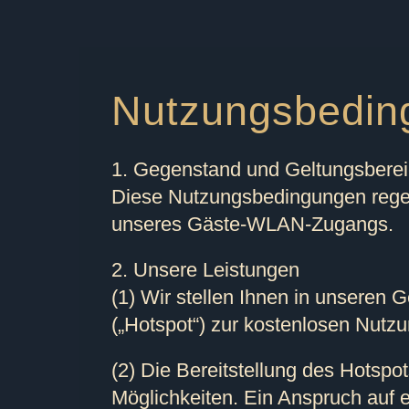
Nutzungsbedi
1. Gegenstand und Geltungsbere
Diese Nutzungsbedingungen regel
unseres Gäste-WLAN-Zugangs.
2. Unsere Leistungen
(1) Wir stellen Ihnen in unsere
(„Hotspot“) zur kostenlosen Nutz
(2) Die Bereitstellung des Hotspo
Möglichkeiten. Ein Anspruch auf 