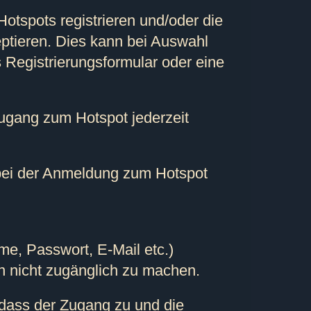
Hotspots registrieren und/oder die
ptieren. Dies kann bei Auswahl
 Registrierungsformular oder eine
Zugang zum Hotspot jederzeit
n bei der Anmeldung zum Hotspot
me, Passwort, E-Mail etc.)
n nicht zugänglich zu machen.
, dass der Zugang zu und die