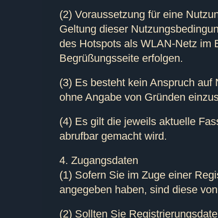
(2) Voraussetzung für eine Nutzun
Geltung dieser Nutzungsbedingun
des Hotspots als WLAN-Netz im En
Begrüßungsseite erfolgen.
(3) Es besteht kein Anspruch auf 
ohne Angabe von Gründen einzusc
(4) Es gilt die jeweils aktuelle
abrufbar gemacht wird.
4. Zugangsdaten
(1) Sofern Sie im Zuge einer Reg
angegeben haben, sind diese von 
(2) Sollten Sie Registrierungsdat