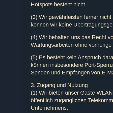
Hotspots besteht nicht.
(3) Wir gewährleisten ferner nich
können wir keine Übertragungsge
(4) Wir behalten uns das Recht v
Wartungsarbeiten ohne vorherige 
(5) Es besteht kein Anspruch dar
können insbesondere Port-Sperru
Senden und Empfangen von E-Mai
3. Zugang und Nutzung
(1) Wir bieten unser Gäste-WLAN 
öffentlich zugänglichen Telekomm
Unternehmens.