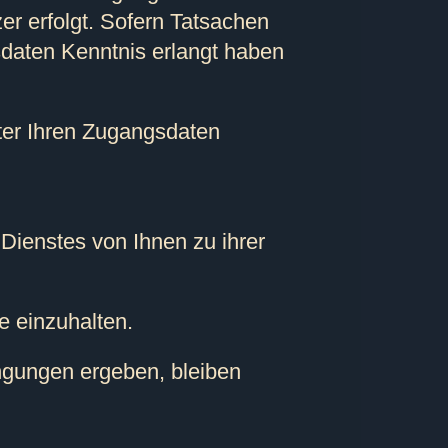
er erfolgt. Sofern Tatsachen
sdaten Kenntnis erlangt haben
nter Ihren Zugangsdaten
 Dienstes von Ihnen zu ihrer
e einzuhalten.
ngungen ergeben, bleiben