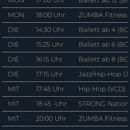
MON
17:00 Uhr
Ballett ab 12 (B
MON
18:00 Uhr
ZUMBA Fitness 
DIE
14:30 Uhr
Ballett ab 4 (BC
DIE
15:25 Uhr
Ballett ab 6 (BC
DIE
16:15 Uhr
Ballett ab 8 (BC
DIE
17:15 Uhr
Jazz/Hip-Hop (J
MIT
17:45 Uhr
Hip-Hop (VCD)
MIT
18:45 -Uhr
STRONG Nation 
MIT
20:00 Uhr
ZUMBA Fitness 