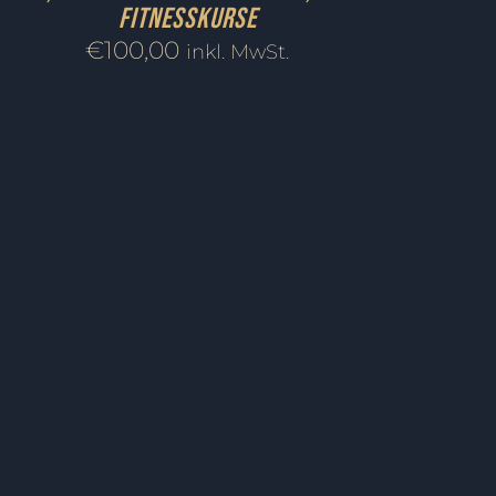
Fitnesskurse
€
100,00
inkl. MwSt.