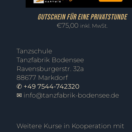
Gutschein für eine Privatstunde
€
75,00
inkl. MwSt.
Tanzschule
Tanzfabrik Bodensee
Ravensburgerstr. 32a
88677 Markdorf
✆ +49 7544-742320
✉
info@tanzfabrik-bodensee.de
Weitere Kurse in Kooperation mit