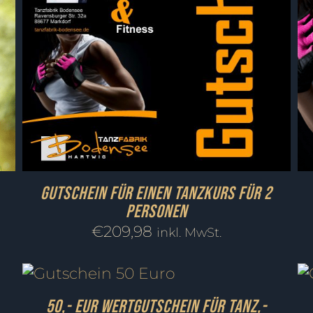
Gutschein für einen Tanzkurs für 2
Personen
€
209,98
inkl. MwSt.
50,- EUR Wertgutschein für Tanz,-