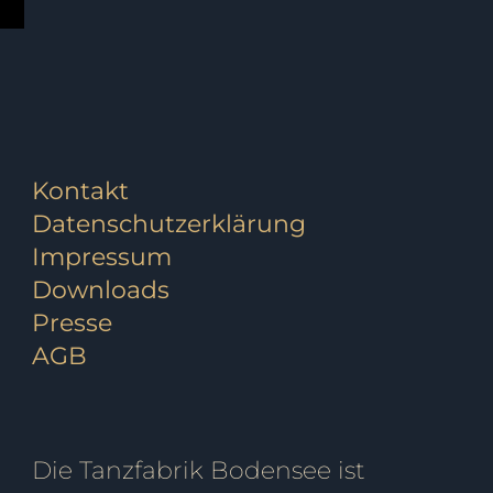
Kontakt
Datenschutzerklärung
Impressum
Downloads
Presse
AGB
Die Tanzfabrik Bodensee ist