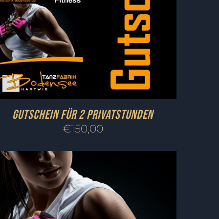
Gutschein für 2 Privatstunden
€
150,00