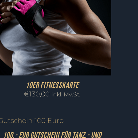
10er Fitnesskarte
€
130,00
inkl. MwSt.
100,- EUR Gutschein für Tanz,- und