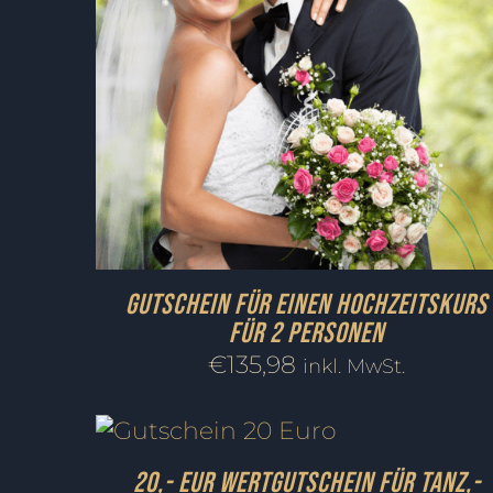
Gutschein für einen Hochzeitskurs
für 2 Personen
€
135,98
inkl. MwSt.
20,- EUR Wertgutschein für Tanz,-