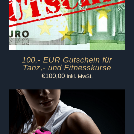
100,- EUR Gutschein für
Tanz,- und Fitnesskurse
€
100,00
inkl. MwSt.