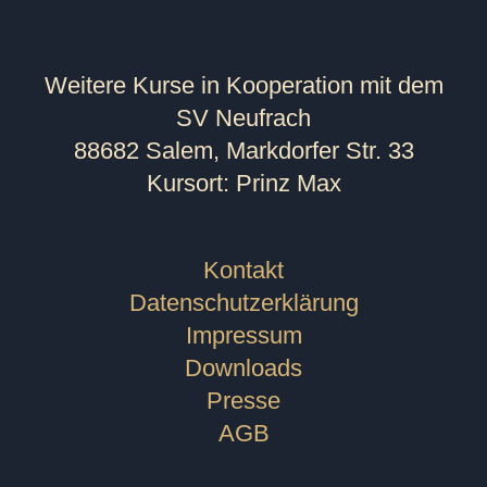
Weitere Kurse in Kooperation mit dem
SV Neufrach
88682 Salem, Markdorfer Str. 33
Kursort: Prinz Max
Kontakt
Datenschutzerklärung
Impressum
Downloads
Presse
AGB