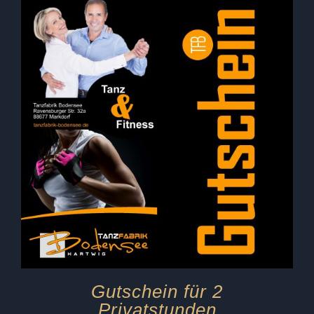
Gutschein für 2
Privatstunden