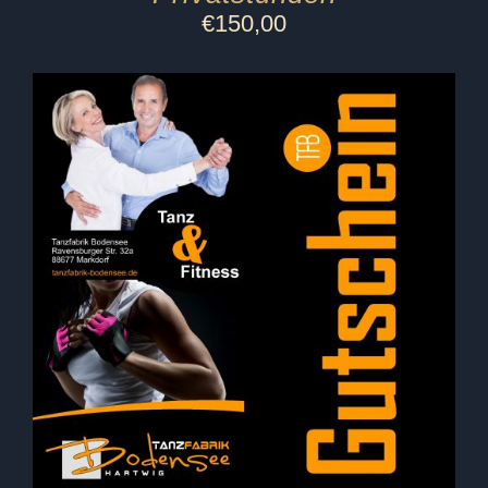
€
150,00