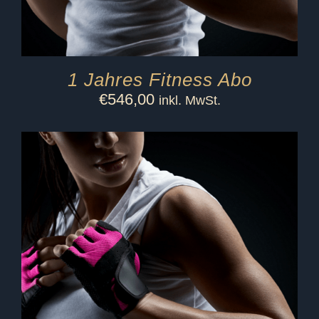
1 Jahres Fitness Abo
€
546,00
inkl. MwSt.