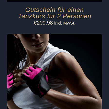
Gutschein für einen
Tanzkurs für 2 Personen
€
209,98
inkl. MwSt.