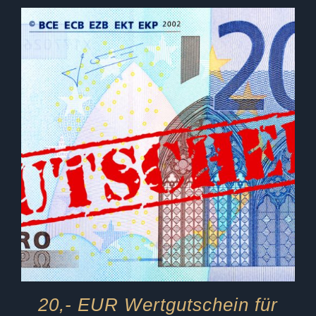
20,- EUR Wertgutschein für