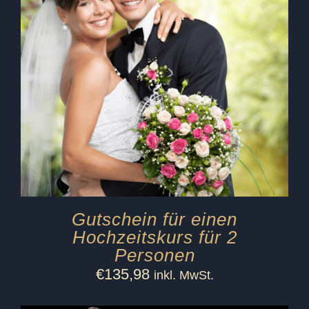
Gutschein für einen
Hochzeitskurs für 2
Personen
€
135,98
inkl. MwSt.