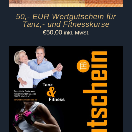
50,- EUR Wertgutschein für
Tanz,- und Fitnesskurse
€
50,00
inkl. MwSt.