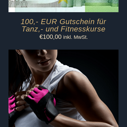
100,- EUR Gutschein für
Tanz,- und Fitnesskurse
€
100,00
inkl. MwSt.