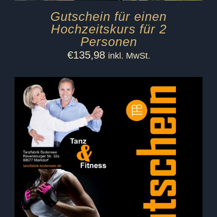
Gutschein für einen
Hochzeitskurs für 2
Personen
€
135,98
inkl. MwSt.