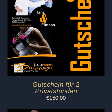
Gutschein für 2
Privatstunden
€
150,00