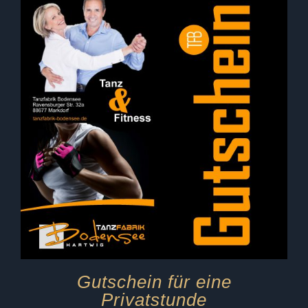
Gutschein für eine
Privatstunde