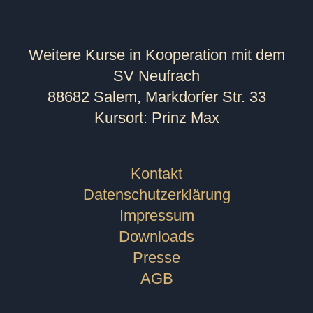
Weitere Kurse in Kooperation mit dem
SV Neufrach
88682 Salem, Markdorfer Str. 33
Kursort: Prinz Max
Kontakt
Datenschutzerklärung
Impressum
Downloads
Presse
AGB