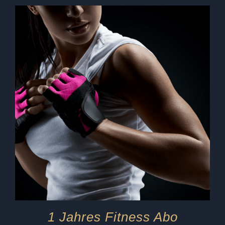
1 Jahres Fitness Abo