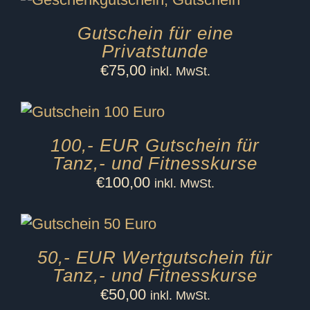
Gutschein für eine
Privatstunde
€
75,00
inkl. MwSt.
100,- EUR Gutschein für
Tanz,- und Fitnesskurse
€
100,00
inkl. MwSt.
50,- EUR Wertgutschein für
Tanz,- und Fitnesskurse
€
50,00
inkl. MwSt.