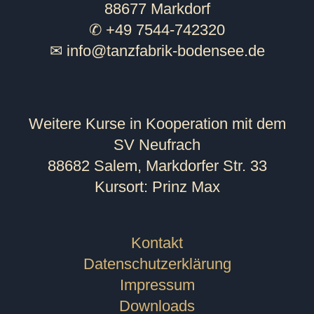
88677 Markdorf
✆ +49 7544-742320
✉
info@tanzfabrik-bodensee.de
Weitere Kurse in Kooperation mit dem
SV Neufrach
88682 Salem, Markdorfer Str. 33
Kursort: Prinz Max
Kontakt
Datenschutzerklärung
Impressum
Downloads