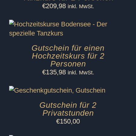
€
209,98
inkl. MwSt.
Gutschein für einen
Hochzeitskurs für 2
Personen
€
135,98
inkl. MwSt.
Gutschein für 2
Privatstunden
€
150,00