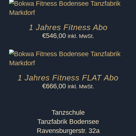
1 Jahres Fitness Abo
€
546,00
inkl. MwSt.
1 Jahres Fitness FLAT Abo
€
666,00
inkl. MwSt.
Tanzschule
Tanzfabrik Bodensee
Ravensburgerstr. 32a