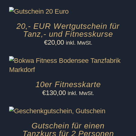
20,- EUR Wertgutschein für
Tanz,- und Fitnesskurse
€
20,00
inkl. MwSt.
10er Fitnesskarte
€
130,00
inkl. MwSt.
Gutschein für einen
Tanzkurs für 2 Personen