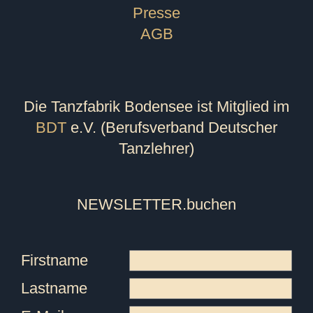
Presse
AGB
Die Tanzfabrik Bodensee ist Mitglied im
BDT
e.V. (Berufsverband Deutscher
Tanzlehrer)
NEWSLETTER
.buchen
Firstname
Lastname