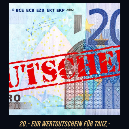
20,- EUR Wertgutschein für Tanz,-