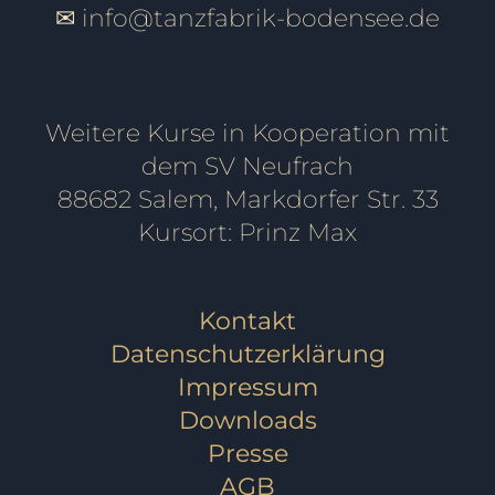
✉
info@tanzfabrik-bodensee.de
Weitere Kurse in Kooperation mit
dem SV Neufrach
88682 Salem, Markdorfer Str. 33
Kursort: Prinz Max
Kontakt
Datenschutzerklärung
Impressum
Downloads
Presse
AGB