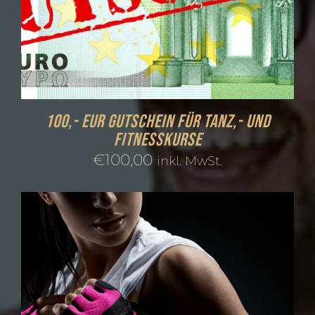
100,- EUR Gutschein für Tanz,- und
Fitnesskurse
€
100,00
inkl. MwSt.