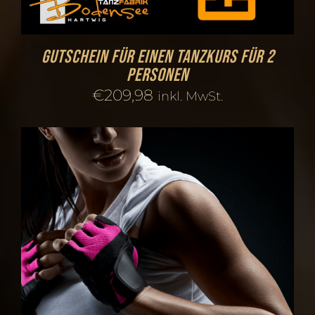
Gutschein für einen Tanzkurs für 2
Personen
€
209,98
inkl. MwSt.