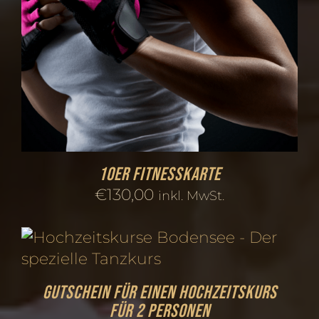
10er Fitnesskarte
€
130,00
inkl. MwSt.
Gutschein für einen Hochzeitskurs
für 2 Personen