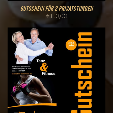
Gutschein für 2 Privatstunden
€
150,00