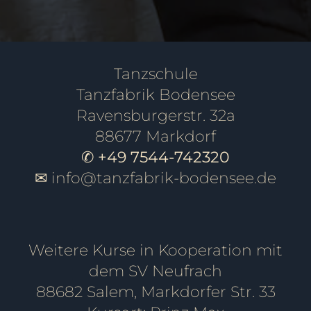
Tanzschule
Tanzfabrik Bodensee
Ravensburgerstr. 32a
88677 Markdorf
✆ +49 7544-742320
✉
info@tanzfabrik-bodensee.de
Weitere Kurse in Kooperation mit
dem SV Neufrach
88682 Salem, Markdorfer Str. 33