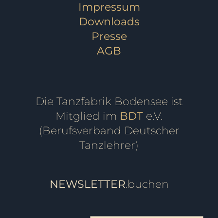
Impressum
Downloads
Presse
AGB
Die Tanzfabrik Bodensee ist
Mitglied im
BDT
e.V.
(Berufsverband Deutscher
Tanzlehrer)
NEWSLETTER
.buchen