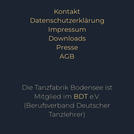
Kontakt
Datenschutzerklärung
Impressum
Downloads
Presse
AGB
Die Tanzfabrik Bodensee ist
Mitglied im
BDT
e.V.
(Berufsverband Deutscher
Tanzlehrer)