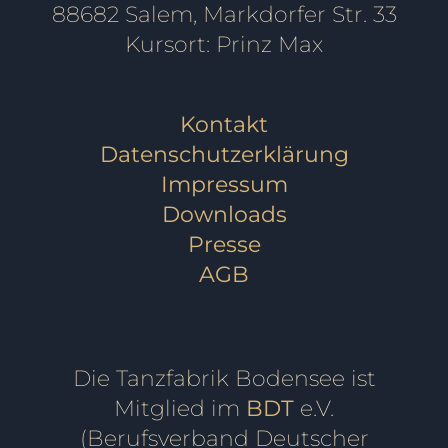
88682 Salem, Markdorfer Str. 33
Kursort: Prinz Max
Kontakt
Datenschutzerklärung
Impressum
Downloads
Presse
AGB
Die Tanzfabrik Bodensee ist
Mitglied im
BDT
e.V.
(Berufsverband Deutscher