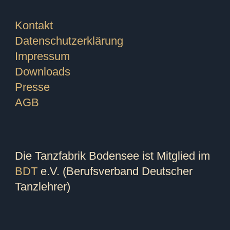
Kontakt
Datenschutzerklärung
Impressum
Downloads
Presse
AGB
Die Tanzfabrik Bodensee ist Mitglied im
BDT
e.V. (Berufsverband Deutscher
Tanzlehrer)