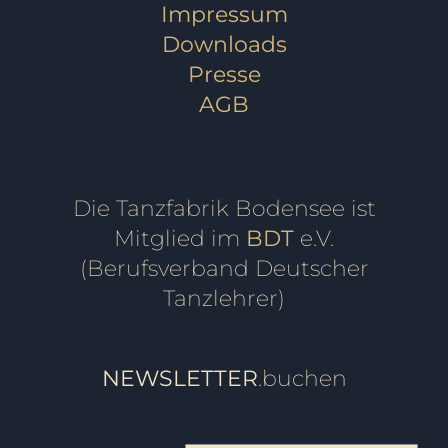
Impressum
Downloads
Presse
AGB
Die Tanzfabrik Bodensee ist
Mitglied im
BDT
e.V.
(Berufsverband Deutscher
Tanzlehrer)
NEWSLETTER
.buchen