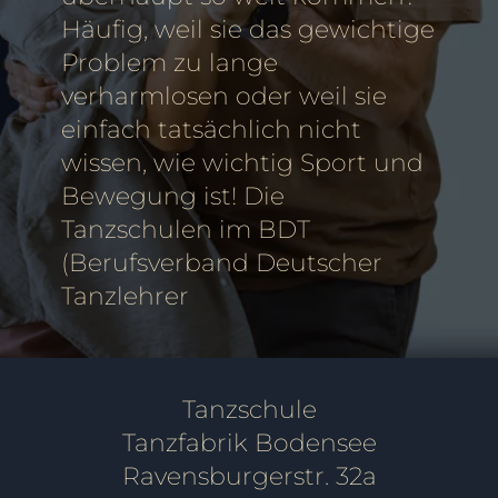
Häufig, weil sie das gewichtige
Problem zu lange
verharmlosen oder weil sie
einfach tatsächlich nicht
wissen, wie wichtig Sport und
Bewegung ist! Die
Tanzschulen im BDT
(Berufsverband Deutscher
Tanzlehrer
Tanzschule
Tanzfabrik Bodensee
Ravensburgerstr. 32a