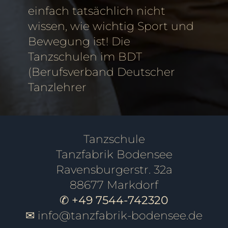
einfach tatsächlich nicht
wissen, wie wichtig Sport und
Bewegung ist! Die
Tanzschulen im BDT
(Berufsverband Deutscher
Tanzlehrer
Tanzschule
Tanzfabrik Bodensee
Ravensburgerstr. 32a
88677 Markdorf
✆ +49 7544-742320
✉
info@tanzfabrik-bodensee.de