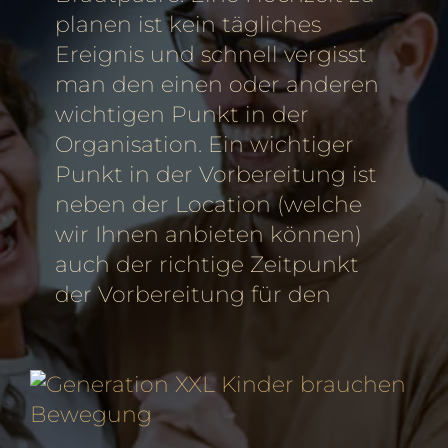
planen ist kein tägliches
Ereignis und schnell vergisst
man den einen oder anderen
wichtigen Punkt in der
Organisation. Ein wichtiger
Punkt in der Vorbereitung ist
neben der Location (welche
wir Ihnen anbieten können)
auch der richtige Zeitpunkt
der Vorbereitung für den