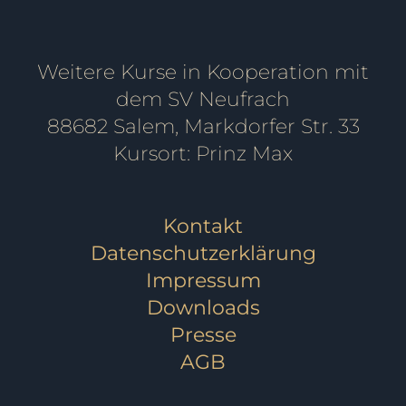
Weitere Kurse in Kooperation mit
dem SV Neufrach
88682 Salem, Markdorfer Str. 33
Kursort: Prinz Max
Kontakt
Datenschutzerklärung
Impressum
Downloads
Presse
AGB