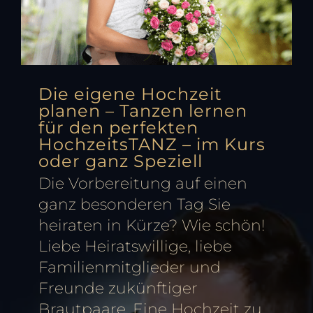
Die eigene Hochzeit
planen – Tanzen lernen
für den perfekten
HochzeitsTANZ – im Kurs
oder ganz Speziell
Die Vorbereitung auf einen
ganz besonderen Tag Sie
heiraten in Kürze? Wie schön!
Liebe Heiratswillige, liebe
Familienmitglieder und
Freunde zukünftiger
Brautpaare. Eine Hochzeit zu