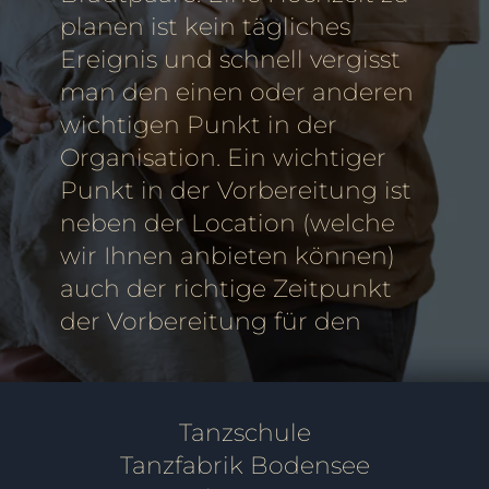
planen ist kein tägliches
Ereignis und schnell vergisst
man den einen oder anderen
wichtigen Punkt in der
Organisation. Ein wichtiger
Punkt in der Vorbereitung ist
neben der Location (welche
wir Ihnen anbieten können)
auch der richtige Zeitpunkt
der Vorbereitung für den
Tanzschule
Tanzfabrik Bodensee