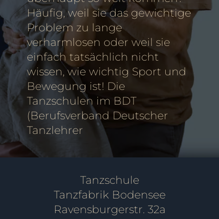
Häufig, weil sie das gewichtige
Problem zu lange
verharmlosen oder weil sie
einfach tatsächlich nicht
wissen, wie wichtig Sport und
Bewegung ist! Die
Tanzschulen im BDT
(Berufsverband Deutscher
Tanzlehrer
Tanzschule
Tanzfabrik Bodensee
Ravensburgerstr. 32a