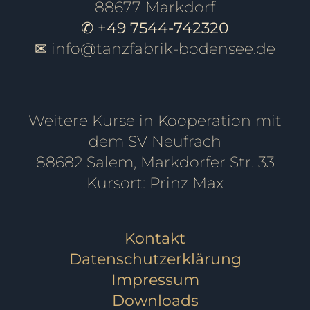
88677 Markdorf
✆ +49 7544-742320
✉
info@tanzfabrik-bodensee.de
Weitere Kurse in Kooperation mit
dem SV Neufrach
88682 Salem, Markdorfer Str. 33
Kursort: Prinz Max
Kontakt
Datenschutzerklärung
Impressum
Downloads