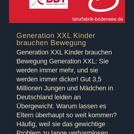
Generation XXL Kinder
brauchen Bewegung
Generation XXL Kinder brauchen
Bewegung Generation XXL: Sie
werden immer mehr, und sie
werden immer dicker! Gut 3,5
Millionen Jungen und Mädchen in
Deutschland leiden an
Übergewicht. Warum lassen es
Eltern überhaupt so weit kommen?
Häufig, weil sie das gewichtige
Problem zu lange verharmlosen