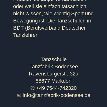
oder weil sie einfach tatsächlich
nicht wissen, wie wichtig Sport und
Bewegung ist! Die Tanzschulen im
BDT (Berufsverband Deutscher
Tanzlehrer
Tanzschule
Tanzfabrik Bodensee
Ravensburgerstr. 32a
88677 Markdorf
✆ +49 7544-742320
✉
info@tanzfabrik-bodensee.de