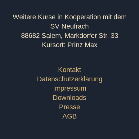
Weitere Kurse in Kooperation mit dem
SV Neufrach
88682 Salem, Markdorfer Str. 33
Kursort: Prinz Max
Kontakt
Datenschutzerklärung
Impressum
Downloads
Presse
AGB