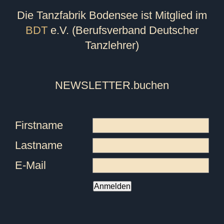
Die Tanzfabrik Bodensee ist Mitglied im
BDT
e.V. (Berufsverband Deutscher
Tanzlehrer)
NEWSLETTER
.buchen
Firstname
Lastname
E-Mail
Anmelden