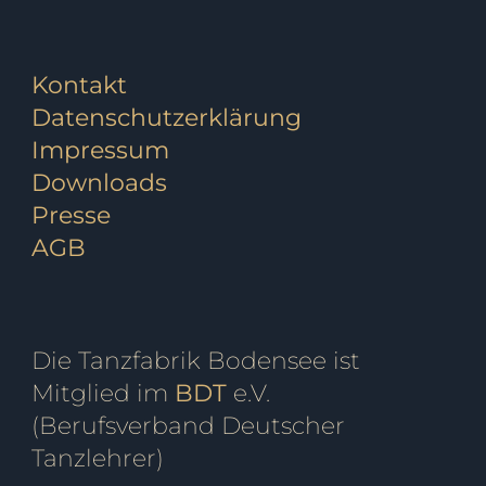
Kontakt
Datenschutzerklärung
Impressum
Downloads
Presse
AGB
Die Tanzfabrik Bodensee ist
Mitglied im
BDT
e.V.
(Berufsverband Deutscher
Tanzlehrer)