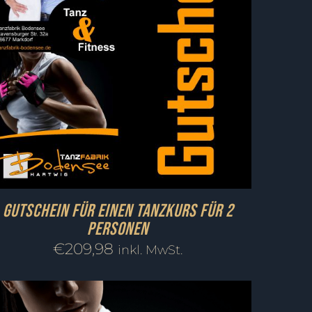
Gutschein für einen Tanzkurs für 2
Personen
€
209,98
inkl. MwSt.