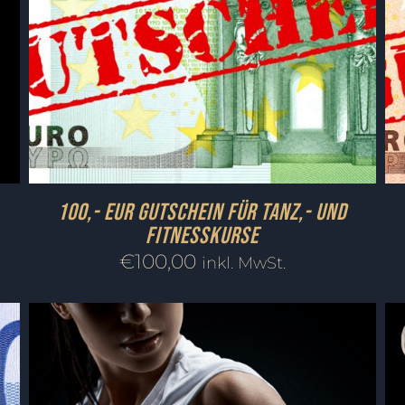
100,- EUR Gutschein für Tanz,- und
Fitnesskurse
€
100,00
inkl. MwSt.