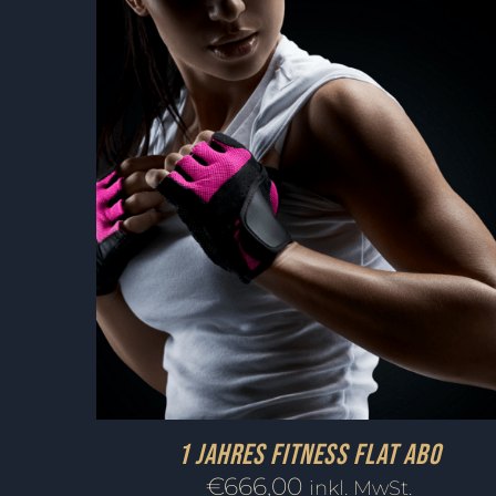
1 Jahres Fitness FLAT Abo
€
666,00
inkl. MwSt.