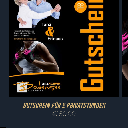
Gutschein für 2 Privatstunden
€
150,00