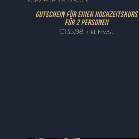
Gutschein für einen Hochzeitskurs
für 2 Personen
€
135,98
inkl. MwSt.