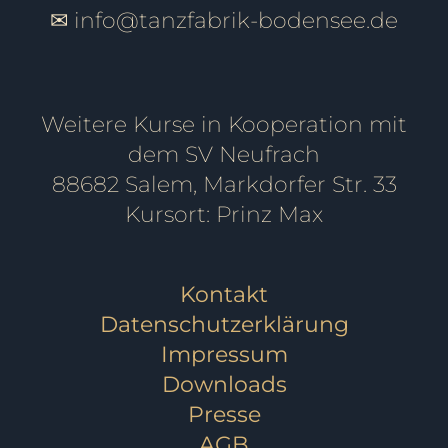
✉
info@tanzfabrik-bodensee.de
Weitere Kurse in Kooperation mit
dem SV Neufrach
88682 Salem, Markdorfer Str. 33
Kursort: Prinz Max
Kontakt
Datenschutzerklärung
Impressum
Downloads
Presse
AGB