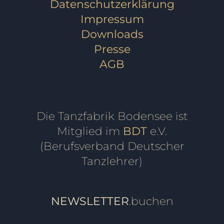
Datenschutzerklärung
Impressum
Downloads
Presse
AGB
Die Tanzfabrik Bodensee ist
Mitglied im
BDT
e.V.
(Berufsverband Deutscher
Tanzlehrer)
NEWSLETTER
.buchen