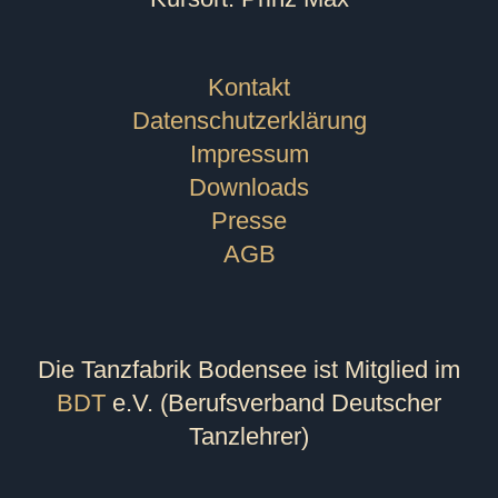
Kontakt
Datenschutzerklärung
Impressum
Downloads
Presse
AGB
Die Tanzfabrik Bodensee ist Mitglied im
BDT
e.V. (Berufsverband Deutscher
Tanzlehrer)