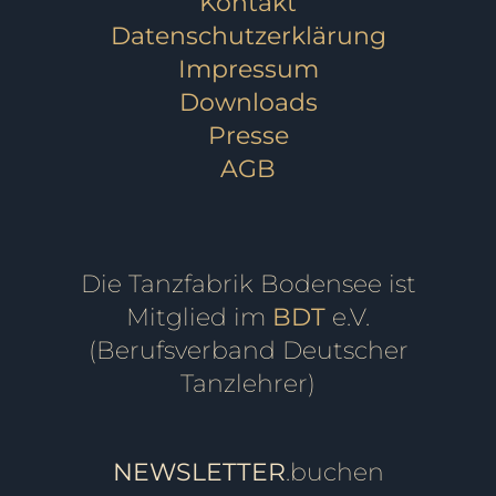
Kontakt
Datenschutzerklärung
Impressum
Downloads
Presse
AGB
Die Tanzfabrik Bodensee ist
Mitglied im
BDT
e.V.
(Berufsverband Deutscher
Tanzlehrer)
NEWSLETTER
.buchen