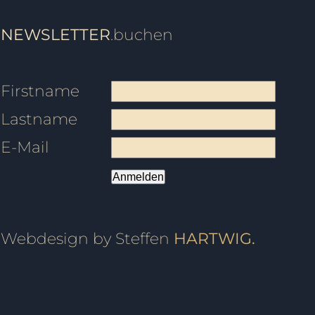
NEWSLETTER
.buchen
Firstname
Lastname
E-Mail
Anmelden
Webdesign by Steffen
HARTWIG.