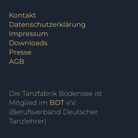
Kontakt
Datenschutzerklärung
Impressum
Downloads
Presse
AGB
Die Tanzfabrik Bodensee ist
Mitglied im
BDT
e.V.
(Berufsverband Deutscher
Tanzlehrer)