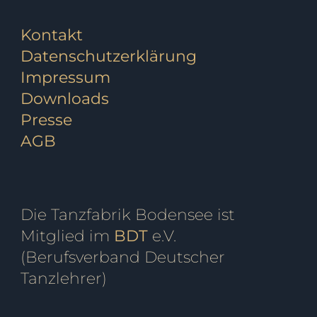
Kontakt
Datenschutzerklärung
Impressum
Downloads
Presse
AGB
Die Tanzfabrik Bodensee ist
Mitglied im
BDT
e.V.
(Berufsverband Deutscher
Tanzlehrer)