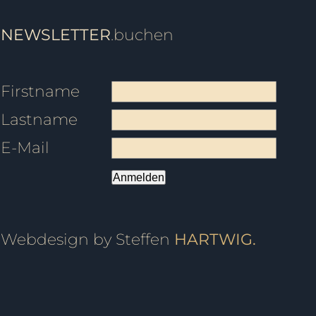
NEWSLETTER
.buchen
Firstname
Lastname
E-Mail
Anmelden
Webdesign by Steffen
HARTWIG.