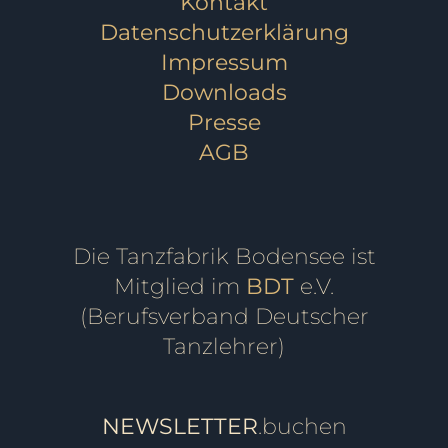
Kontakt
Datenschutzerklärung
Impressum
Downloads
Presse
AGB
Die Tanzfabrik Bodensee ist
Mitglied im
BDT
e.V.
(Berufsverband Deutscher
Tanzlehrer)
NEWSLETTER
.buchen