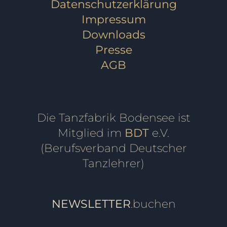
Datenschutzerklärung
Impressum
Downloads
Presse
AGB
Die Tanzfabrik Bodensee ist
Mitglied im
BDT
e.V.
(Berufsverband Deutscher
Tanzlehrer)
NEWSLETTER
.buchen