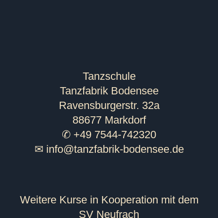
Tanzschule
Tanzfabrik Bodensee
Ravensburgerstr. 32a
88677 Markdorf
✆ +49 7544-742320
✉
info@tanzfabrik-bodensee.de
Weitere Kurse in Kooperation mit dem
SV Neufrach