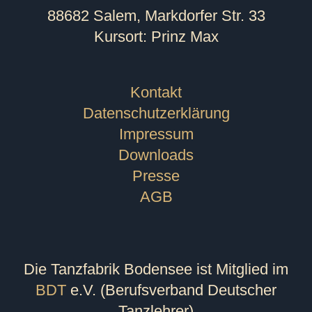
88682 Salem, Markdorfer Str. 33
Kursort: Prinz Max
Kontakt
Datenschutzerklärung
Impressum
Downloads
Presse
AGB
Die Tanzfabrik Bodensee ist Mitglied im
BDT
e.V. (Berufsverband Deutscher
Tanzlehrer)