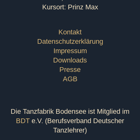
Kursort: Prinz Max
Kontakt
Datenschutzerklärung
Impressum
Downloads
Presse
AGB
Die Tanzfabrik Bodensee ist Mitglied im
BDT
e.V. (Berufsverband Deutscher
Tanzlehrer)