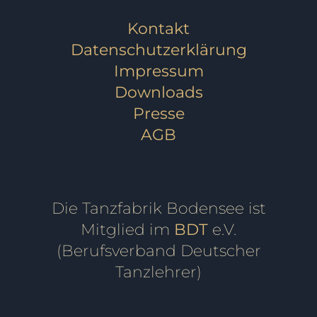
Kontakt
Datenschutzerklärung
Impressum
Downloads
Presse
AGB
Die Tanzfabrik Bodensee ist
Mitglied im
BDT
e.V.
(Berufsverband Deutscher
Tanzlehrer)