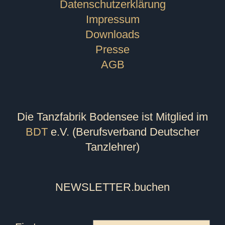
Datenschutzerklärung
Impressum
Downloads
Presse
AGB
Die Tanzfabrik Bodensee ist Mitglied im
BDT
e.V. (Berufsverband Deutscher
Tanzlehrer)
NEWSLETTER
.buchen