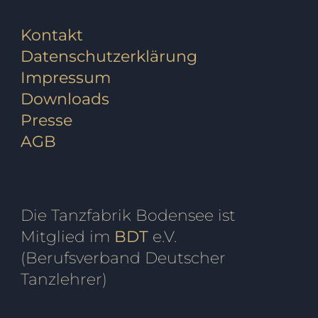
Kontakt
Datenschutzerklärung
Impressum
Downloads
Presse
AGB
Die Tanzfabrik Bodensee ist
Mitglied im
BDT
e.V.
(Berufsverband Deutscher
Tanzlehrer)