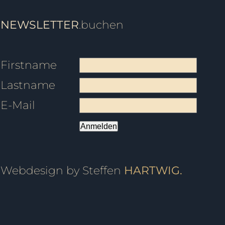
NEWSLETTER
.buchen
Firstname
Lastname
E-Mail
Anmelden
Webdesign by Steffen
HARTWIG.